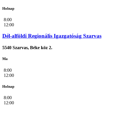
Holnap
8:00
12:00
Dél-alföldi Regionális Igazgatóság Szarvas
5540 Szarvas, Béke köz 2.
Ma
8:00
12:00
Holnap
8:00
12:00