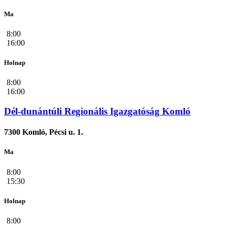
Ma
8:00
16:00
Holnap
8:00
16:00
Dél-dunántúli Regionális Igazgatóság Komló
7300 Komló, Pécsi u. 1.
Ma
8:00
15:30
Holnap
8:00