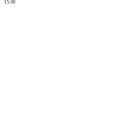
15:30