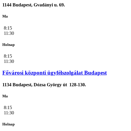
1144 Budapest, Gvadányi u. 69.
Ma
8:15
11:30
Holnap
8:15
11:30
Fővárosi központi ügyfélszolgálat Budapest
1134 Budapest, Dózsa György út 128-130.
Ma
8:15
11:30
Holnap