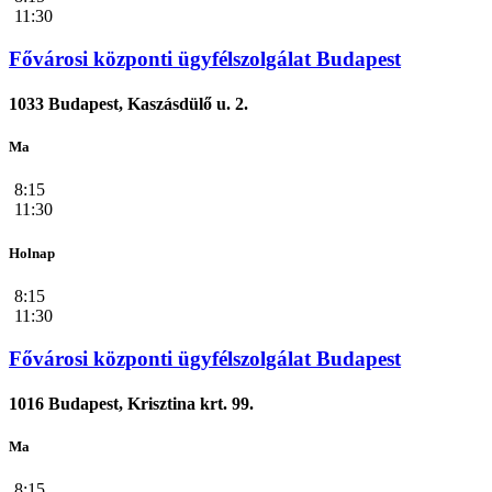
11:30
Fővárosi központi ügyfélszolgálat Budapest
1033 Budapest, Kaszásdülő u. 2.
Ma
8:15
11:30
Holnap
8:15
11:30
Fővárosi központi ügyfélszolgálat Budapest
1016 Budapest, Krisztina krt. 99.
Ma
8:15