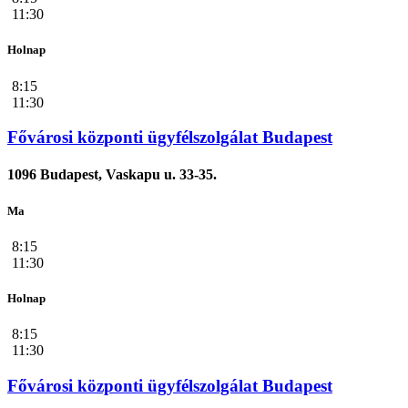
11:30
Holnap
8:15
11:30
Fővárosi központi ügyfélszolgálat Budapest
1096 Budapest, Vaskapu u. 33-35.
Ma
8:15
11:30
Holnap
8:15
11:30
Fővárosi központi ügyfélszolgálat Budapest