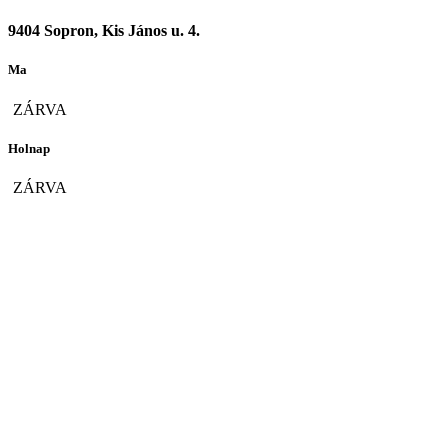
9404 Sopron, Kis János u. 4.
Ma
ZÁRVA
Holnap
ZÁRVA