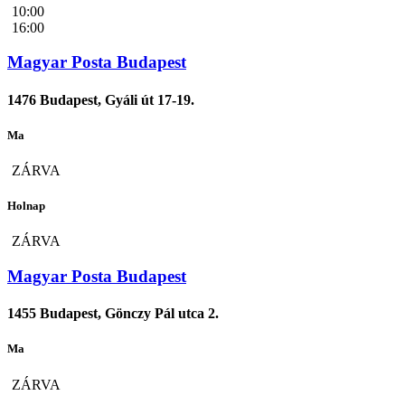
10:00
16:00
Magyar Posta Budapest
1476 Budapest, Gyáli út 17-19.
Ma
ZÁRVA
Holnap
ZÁRVA
Magyar Posta Budapest
1455 Budapest, Gönczy Pál utca 2.
Ma
ZÁRVA