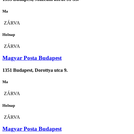
Ma
ZÁRVA
Holnap
ZÁRVA
Magyar Posta Budapest
1351 Budapest, Dorottya utca 9.
Ma
ZÁRVA
Holnap
ZÁRVA
Magyar Posta Budapest