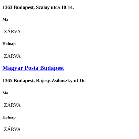
1363 Budapest, Szalay utca 10-14.
Ma
ZÁRVA
Holnap
ZÁRVA
Magyar Posta Budapest
1365 Budapest, Bajcsy-Zsilinszky út 16.
Ma
ZÁRVA
Holnap
ZÁRVA