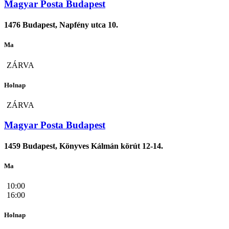
Magyar Posta Budapest
1476 Budapest, Napfény utca 10.
Ma
ZÁRVA
Holnap
ZÁRVA
Magyar Posta Budapest
1459 Budapest, Könyves Kálmán körút 12-14.
Ma
10:00
16:00
Holnap