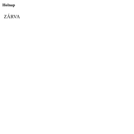
Holnap
ZÁRVA