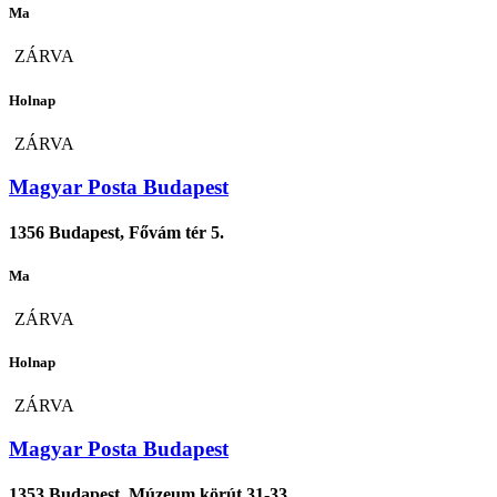
Ma
ZÁRVA
Holnap
ZÁRVA
Magyar Posta Budapest
1356 Budapest, Fővám tér 5.
Ma
ZÁRVA
Holnap
ZÁRVA
Magyar Posta Budapest
1353 Budapest, Múzeum körút 31-33.