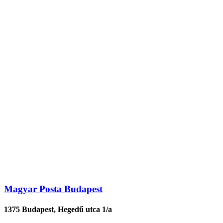
Magyar Posta Budapest
1375 Budapest, Hegedű utca 1/a