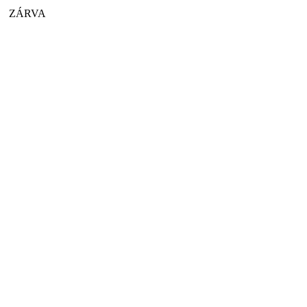
ZÁRVA