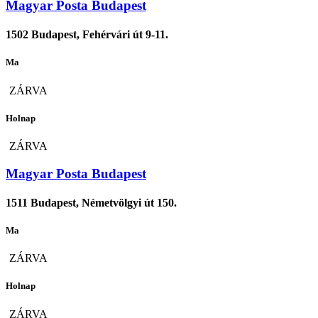
Magyar Posta Budapest
1502 Budapest, Fehérvári út 9-11.
Ma
ZÁRVA
Holnap
ZÁRVA
Magyar Posta Budapest
1511 Budapest, Németvölgyi út 150.
Ma
ZÁRVA
Holnap
ZÁRVA