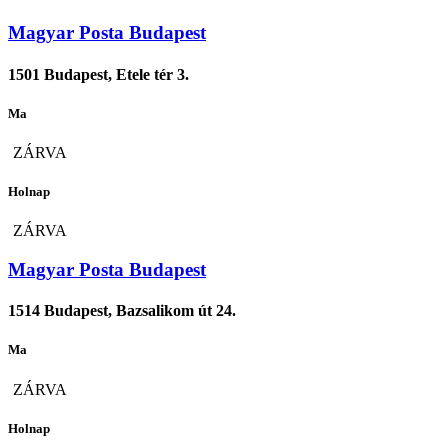
Magyar Posta Budapest
1501 Budapest, Etele tér 3.
Ma
ZÁRVA
Holnap
ZÁRVA
Magyar Posta Budapest
1514 Budapest, Bazsalikom út 24.
Ma
ZÁRVA
Holnap