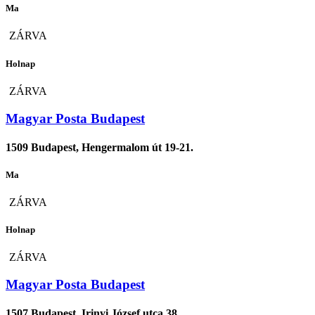
Ma
ZÁRVA
Holnap
ZÁRVA
Magyar Posta Budapest
1509 Budapest, Hengermalom út 19-21.
Ma
ZÁRVA
Holnap
ZÁRVA
Magyar Posta Budapest
1507 Budapest, Irinyi József utca 38.