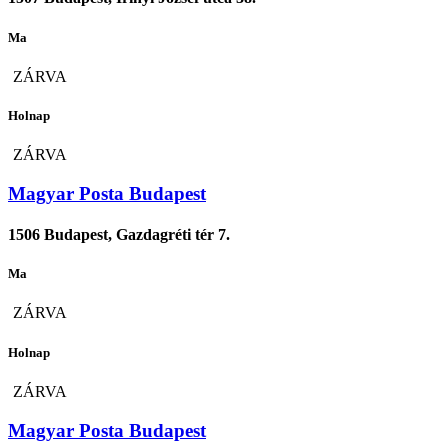
Ma
ZÁRVA
Holnap
ZÁRVA
Magyar Posta Budapest
1506 Budapest, Gazdagréti tér 7.
Ma
ZÁRVA
Holnap
ZÁRVA
Magyar Posta Budapest