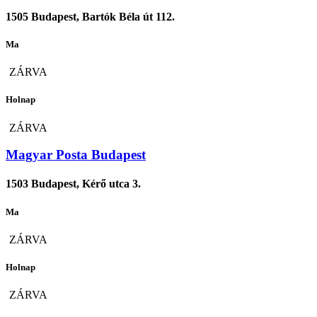
1505 Budapest, Bartók Béla út 112.
Ma
ZÁRVA
Holnap
ZÁRVA
Magyar Posta Budapest
1503 Budapest, Kérő utca 3.
Ma
ZÁRVA
Holnap
ZÁRVA