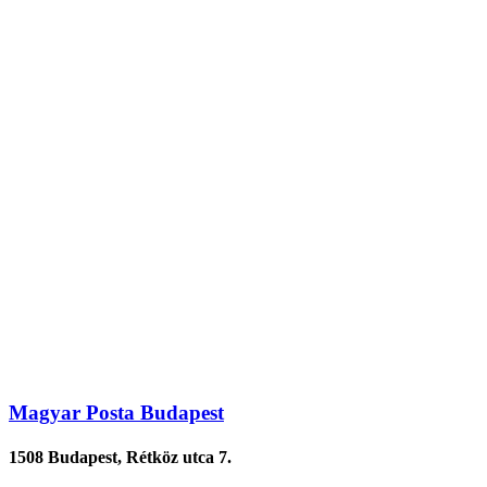
Magyar Posta Budapest
1508 Budapest, Rétköz utca 7.