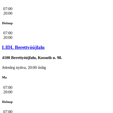
07:00
20:00
Holnap
07:00
20:00
LIDL Berettyóújfalu
4100 Berettyóújfalu, Kossuth u. 98.
Jelenleg nyitva, 20:00 óráig
Ma
07:00
20:00
Holnap
07:00