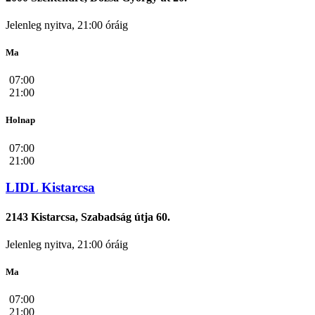
Jelenleg nyitva, 21:00 óráig
Ma
07:00
21:00
Holnap
07:00
21:00
LIDL Kistarcsa
2143 Kistarcsa, Szabadság útja 60.
Jelenleg nyitva, 21:00 óráig
Ma
07:00
21:00