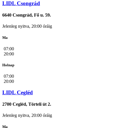
LIDL Csongrád
6640 Csongrád, Fő u. 59.
Jelenleg nyitva, 20:00 óráig
Ma
07:00
20:00
Holnap
07:00
20:00
LIDL Cegléd
2700 Cegléd, Törteli út 2.
Jelenleg nyitva, 20:00 óráig
Ma