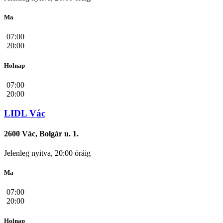
Ma
07:00
20:00
Holnap
07:00
20:00
LIDL Vác
2600 Vác, Bolgár u. 1.
Jelenleg nyitva, 20:00 óráig
Ma
07:00
20:00
Holnap