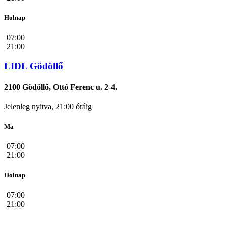
Holnap
07:00
21:00
LIDL Gödöllő
2100 Gödöllő, Ottó Ferenc u. 2-4.
Jelenleg nyitva, 21:00 óráig
Ma
07:00
21:00
Holnap
07:00
21:00