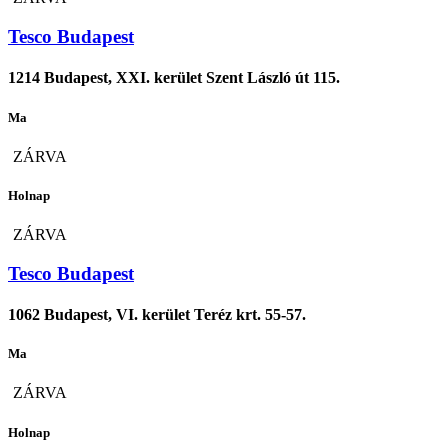
Tesco Budapest
1214 Budapest, XXI. kerület Szent László út 115.
Ma
ZÁRVA
Holnap
ZÁRVA
Tesco Budapest
1062 Budapest, VI. kerület Teréz krt. 55-57.
Ma
ZÁRVA
Holnap