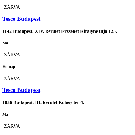
ZÁRVA
Tesco Budapest
1142 Budapest, XIV. kerület Erzsébet Királyné útja 125.
Ma
ZÁRVA
Holnap
ZÁRVA
Tesco Budapest
1036 Budapest, III. kerület Kolosy tér 4.
Ma
ZÁRVA