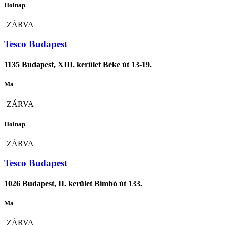
Holnap
ZÁRVA
Tesco Budapest
1135 Budapest, XIII. kerület Béke út 13-19.
Ma
ZÁRVA
Holnap
ZÁRVA
Tesco Budapest
1026 Budapest, II. kerület Bimbó út 133.
Ma
ZÁRVA