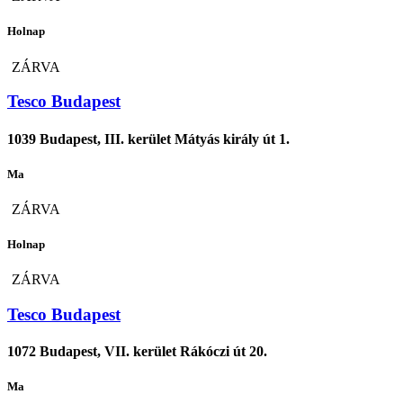
Holnap
ZÁRVA
Tesco Budapest
1039 Budapest, III. kerület Mátyás király út 1.
Ma
ZÁRVA
Holnap
ZÁRVA
Tesco Budapest
1072 Budapest, VII. kerület Rákóczi út 20.
Ma