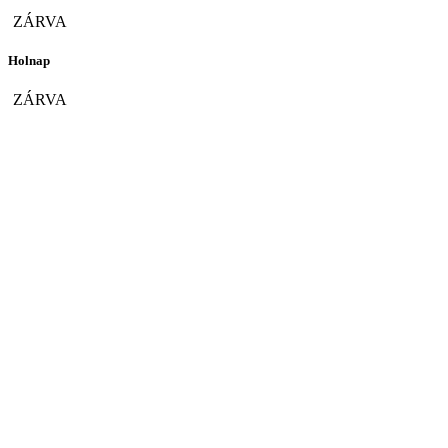
ZÁRVA
Holnap
ZÁRVA