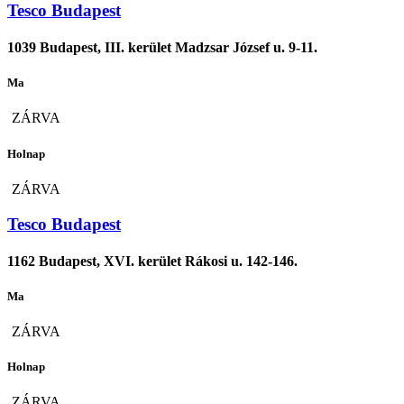
Tesco Budapest
1039 Budapest, III. kerület Madzsar József u. 9-11.
Ma
ZÁRVA
Holnap
ZÁRVA
Tesco Budapest
1162 Budapest, XVI. kerület Rákosi u. 142-146.
Ma
ZÁRVA
Holnap
ZÁRVA