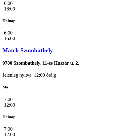
6:00
16:00
Holnap
6:00
16:00
Match Szombathely
9700 Szombathely, 11-es Huszár u. 2.
Jelenleg nyitva, 12:00 óráig
Ma
7:00
12:00
Holnap
7:00
12:00