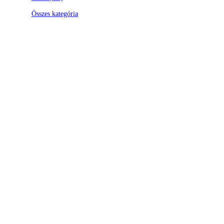
Összes kategória