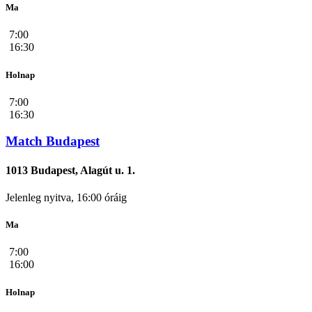
Ma
7:00
16:30
Holnap
7:00
16:30
Match Budapest
1013 Budapest, Alagút u. 1.
Jelenleg nyitva, 16:00 óráig
Ma
7:00
16:00
Holnap