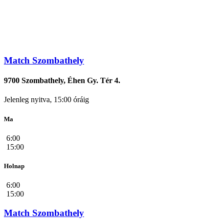
Match Szombathely
9700 Szombathely, Éhen Gy. Tér 4.
Jelenleg nyitva, 15:00 óráig
Ma
6:00
15:00
Holnap
6:00
15:00
Match Szombathely