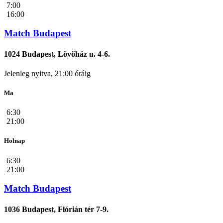
7:00
16:00
Match Budapest
1024 Budapest, Lövőház u. 4-6.
Jelenleg nyitva, 21:00 óráig
Ma
6:30
21:00
Holnap
6:30
21:00
Match Budapest
1036 Budapest, Flórián tér 7-9.