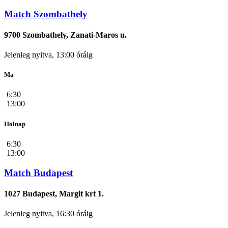
Match Szombathely
9700 Szombathely, Zanati-Maros u.
Jelenleg nyitva, 13:00 óráig
Ma
6:30
13:00
Holnap
6:30
13:00
Match Budapest
1027 Budapest, Margit krt 1.
Jelenleg nyitva, 16:30 óráig