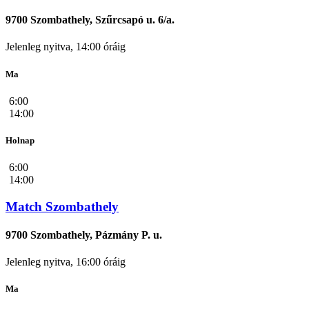
9700 Szombathely, Szűrcsapó u. 6/a.
Jelenleg nyitva, 14:00 óráig
Ma
6:00
14:00
Holnap
6:00
14:00
Match Szombathely
9700 Szombathely, Pázmány P. u.
Jelenleg nyitva, 16:00 óráig
Ma