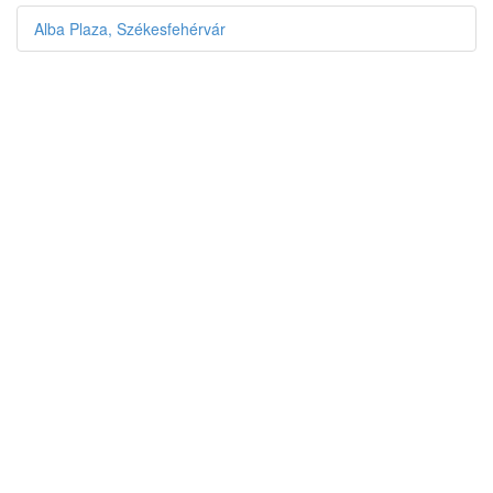
Alba Plaza, Székesfehérvár