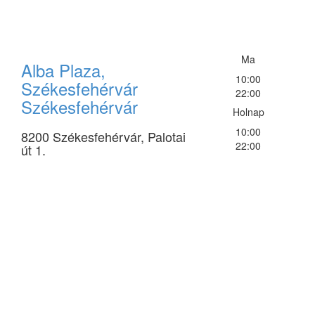
Ma
Alba Plaza,
10:00
Székesfehérvár
22:00
Székesfehérvár
Holnap
10:00
8200 Székesfehérvár, Palotai
22:00
út 1.