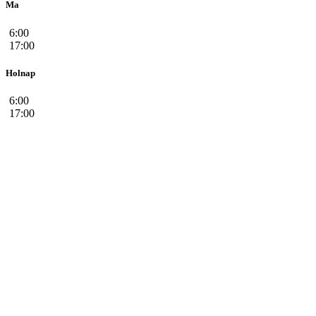
Ma
6:00
17:00
Holnap
6:00
17:00