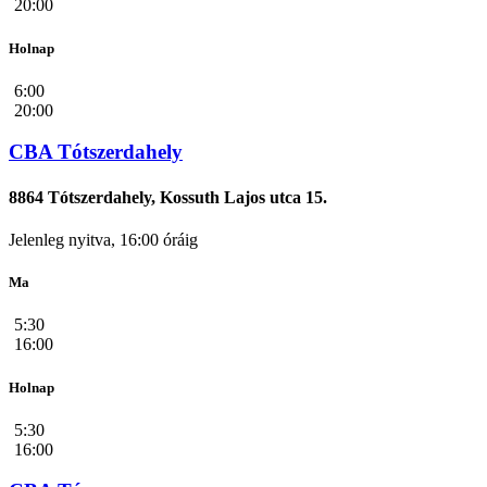
20:00
Holnap
6:00
20:00
CBA Tótszerdahely
8864 Tótszerdahely, Kossuth Lajos utca 15.
Jelenleg nyitva, 16:00 óráig
Ma
5:30
16:00
Holnap
5:30
16:00