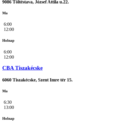
9086 Töltéstava, József Attila u.22.
Ma
6:00
12:00
Holnap
6:00
12:00
CBA Tiszakécske
6060 Tiszakécske, Szent Imre tér 15.
Ma
6:30
13:00
Holnap