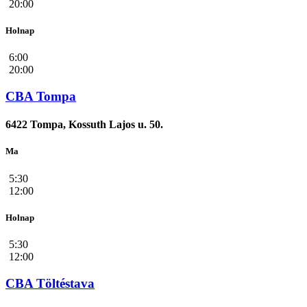
20:00
Holnap
6:00
20:00
CBA Tompa
6422 Tompa, Kossuth Lajos u. 50.
Ma
5:30
12:00
Holnap
5:30
12:00
CBA Töltéstava