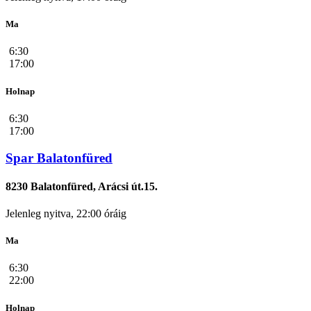
Ma
6:30
17:00
Holnap
6:30
17:00
Spar Balatonfüred
8230 Balatonfüred, Arácsi út.15.
Jelenleg nyitva, 22:00 óráig
Ma
6:30
22:00
Holnap