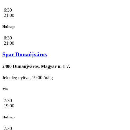
6:30
21:00
Holnap
6:30
21:00
Spar Dunaújváros
2400 Dunaújváros, Magyar u. 1-7.
Jelenleg nyitva, 19:00 óráig
Ma
7:30
19:00
Holnap
7:30