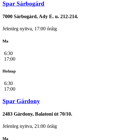
Spar Sárbogárd
7000 Sárbogárd, Ady E. u. 212-214.
Jelenleg nyitva, 17:00 óráig
Ma
6:30
17:00
Holnap
6:30
17:00
Spar Gárdony
2483 Gárdony, Balatoni út 70/10.
Jelenleg nyitva, 21:00 óráig
Ma