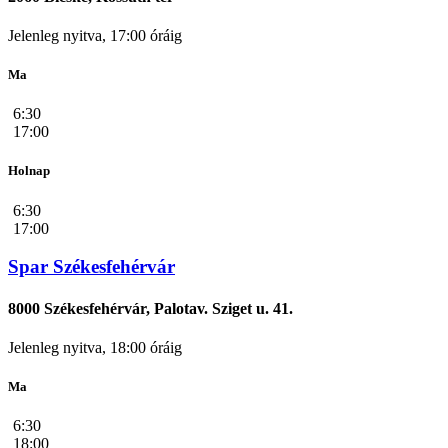
Jelenleg nyitva, 17:00 óráig
Ma
6:30
17:00
Holnap
6:30
17:00
Spar Székesfehérvár
8000 Székesfehérvár, Palotav. Sziget u. 41.
Jelenleg nyitva, 18:00 óráig
Ma
6:30
18:00