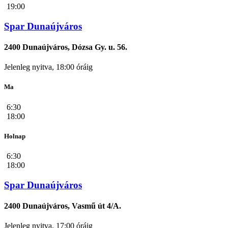
19:00
Spar Dunaújváros
2400 Dunaújváros, Dózsa Gy. u. 56.
Jelenleg nyitva, 18:00 óráig
Ma
6:30
18:00
Holnap
6:30
18:00
Spar Dunaújváros
2400 Dunaújváros, Vasmű út 4/A.
Jelenleg nyitva, 17:00 óráig