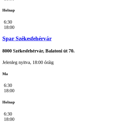
Holnap
6:30
18:00
Spar Székesfehérvár
8000 Székesfehérvár, Balatoni út 70.
Jelenleg nyitva, 18:00 óráig
Ma
6:30
18:00
Holnap
6:30
18:00