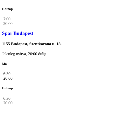
Holnap
7:00
20:00
Spar Budapest
1155 Budapest, Szentkorona u. 18.
Jelenleg nyitva, 20:00 óráig
Ma
6:30
20:00
Holnap
6:30
20:00