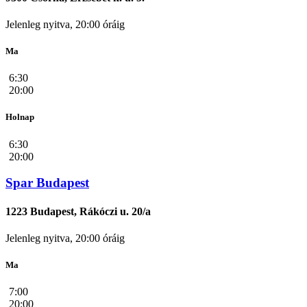
Jelenleg nyitva, 20:00 óráig
Ma
6:30
20:00
Holnap
6:30
20:00
Spar Budapest
1223 Budapest, Rákóczi u. 20/a
Jelenleg nyitva, 20:00 óráig
Ma
7:00
20:00