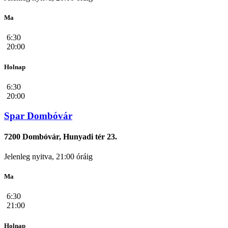
Ma
6:30
20:00
Holnap
6:30
20:00
Spar Dombóvár
7200 Dombóvár, Hunyadi tér 23.
Jelenleg nyitva, 21:00 óráig
Ma
6:30
21:00
Holnap