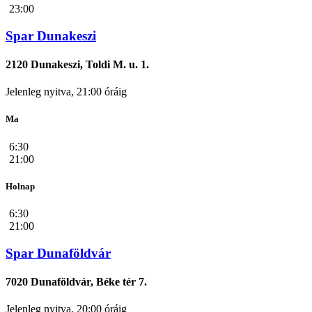
23:00
Spar Dunakeszi
2120 Dunakeszi, Toldi M. u. 1.
Jelenleg nyitva, 21:00 óráig
Ma
6:30
21:00
Holnap
6:30
21:00
Spar Dunaföldvár
7020 Dunaföldvár, Béke tér 7.
Jelenleg nyitva, 20:00 óráig