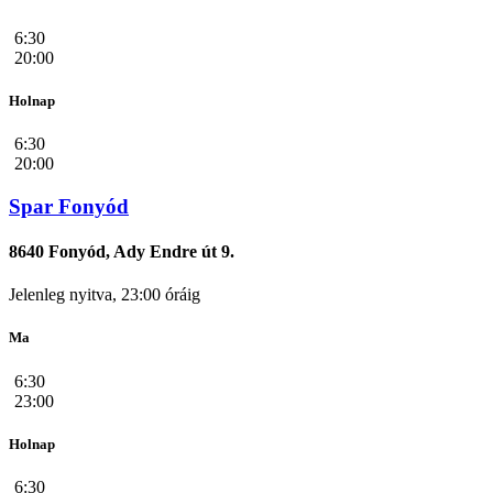
6:30
20:00
Holnap
6:30
20:00
Spar Fonyód
8640 Fonyód, Ady Endre út 9.
Jelenleg nyitva, 23:00 óráig
Ma
6:30
23:00
Holnap
6:30