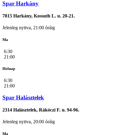
Spar Harkány
7815 Harkány, Kossuth L. u. 20-21.
Jelenleg nyitva, 21:00 óráig
Ma
6:30
21:00
Holnap
6:30
21:00
Spar Halásztelek
2314 Halásztelek, Rákóczi F. u. 94-96.
Jelenleg nyitva, 20:00 óráig
Ma