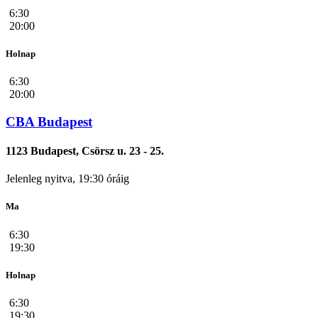
6:30
20:00
Holnap
6:30
20:00
CBA Budapest
1123 Budapest, Csörsz u. 23 - 25.
Jelenleg nyitva, 19:30 óráig
Ma
6:30
19:30
Holnap
6:30
19:30