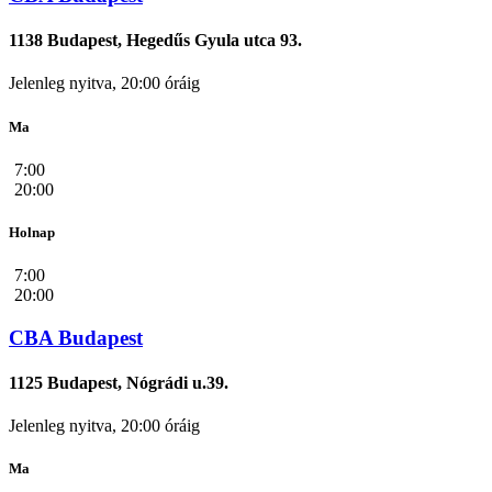
1138 Budapest, Hegedűs Gyula utca 93.
Jelenleg nyitva, 20:00 óráig
Ma
7:00
20:00
Holnap
7:00
20:00
CBA Budapest
1125 Budapest, Nógrádi u.39.
Jelenleg nyitva, 20:00 óráig
Ma