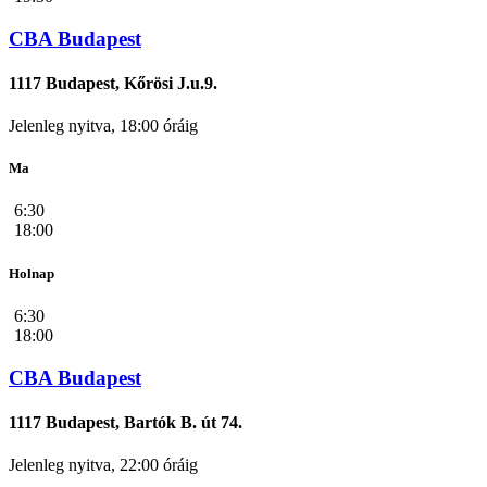
CBA Budapest
1117 Budapest, Kőrösi J.u.9.
Jelenleg nyitva, 18:00 óráig
Ma
6:30
18:00
Holnap
6:30
18:00
CBA Budapest
1117 Budapest, Bartók B. út 74.
Jelenleg nyitva, 22:00 óráig