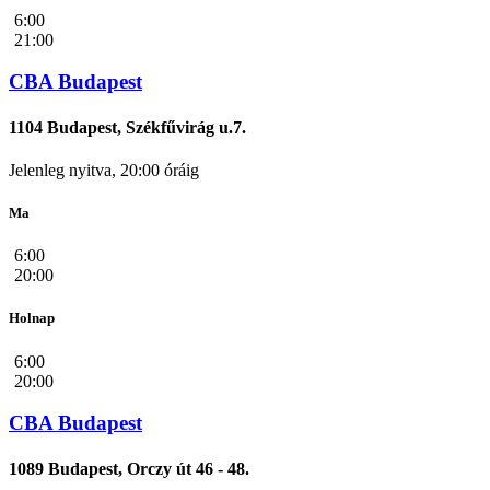
6:00
21:00
CBA Budapest
1104 Budapest, Székfűvirág u.7.
Jelenleg nyitva, 20:00 óráig
Ma
6:00
20:00
Holnap
6:00
20:00
CBA Budapest
1089 Budapest, Orczy út 46 - 48.