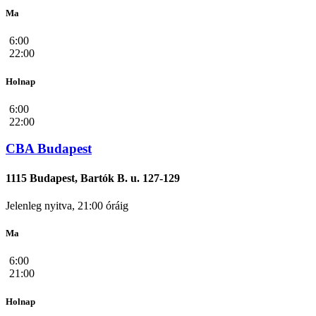
Ma
6:00
22:00
Holnap
6:00
22:00
CBA Budapest
1115 Budapest, Bartók B. u. 127-129
Jelenleg nyitva, 21:00 óráig
Ma
6:00
21:00
Holnap