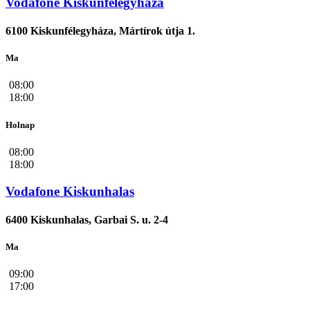
Vodafone Kiskunfélegyháza
6100 Kiskunfélegyháza, Mártírok útja 1.
Ma
08:00
18:00
Holnap
08:00
18:00
Vodafone Kiskunhalas
6400 Kiskunhalas, Garbai S. u. 2-4
Ma
09:00
17:00