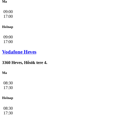
Ma
09:00
17:00
Holnap
09:00
17:00
Vodafone Heves
3360 Heves, Hősök tere 4.
Ma
08:30
17:30
Holnap
08:30
17:30