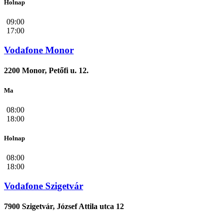
Holnap
09:00
17:00
Vodafone Monor
2200 Monor, Petőfi u. 12.
Ma
08:00
18:00
Holnap
08:00
18:00
Vodafone Szigetvár
7900 Szigetvár, József Attila utca 12