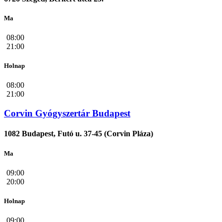
Ma
08:00
21:00
Holnap
08:00
21:00
Corvin Gyógyszertár Budapest
1082 Budapest, Futó u. 37-45 (Corvin Pláza)
Ma
09:00
20:00
Holnap
09:00