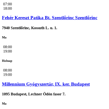
07:00
18:00
Fehér Kereszt Patika Bt. Szentlőrinc Szentlőrinc
7940 Szentlőrinc, Kossuth L. u. 1.
Ma
08:00
19:00
Holnap
08:00
19:00
Millennium Gyógyszertár, IX. ker. Budapest
1095 Budapest, Lechner Ödön fasor 7.
Ma