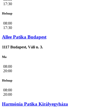
17:30
Holnap
08:00
17:30
Allee Patika Budapest
1117 Budapest, Váli u. 3.
Ma
08:00
20:00
Holnap
08:00
20:00
Harmónia Patika Királyegyháza