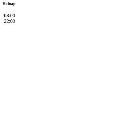
Holnap
08:00
22:00