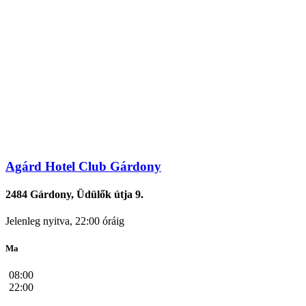
Agárd Hotel Club Gárdony
2484 Gárdony, Üdülők útja 9.
Jelenleg nyitva, 22:00 óráig
Ma
08:00
22:00