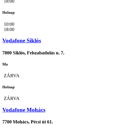
18:00
Holnap
10:00
18:00
Vodafone Siklós
7800 Siklós, Felszabadulás u. 7.
Ma
ZÁRVA
Holnap
ZÁRVA
Vodafone Mohács
7700 Mohács, Pécsi út 61.