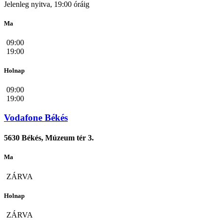
Jelenleg nyitva, 19:00 óráig
Ma
09:00
19:00
Holnap
09:00
19:00
Vodafone Békés
5630 Békés, Múzeum tér 3.
Ma
ZÁRVA
Holnap
ZÁRVA