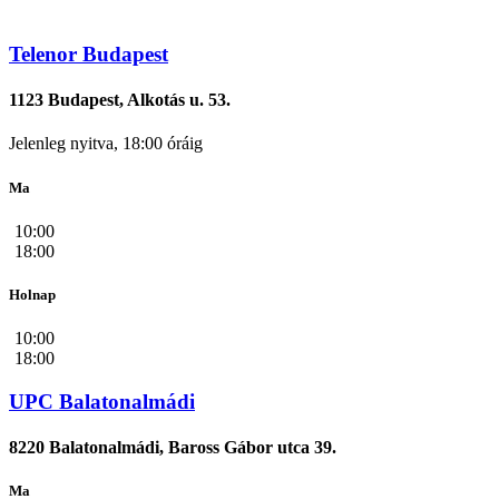
Telenor Budapest
1123 Budapest, Alkotás u. 53.
Jelenleg nyitva, 18:00 óráig
Ma
10:00
18:00
Holnap
10:00
18:00
UPC Balatonalmádi
8220 Balatonalmádi, Baross Gábor utca 39.
Ma