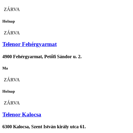
ZÁRVA
Holnap
ZÁRVA
Telenor Fehérgyarmat
4900 Fehérgyarmat, Petőfi Sándor u. 2.
Ma
ZÁRVA
Holnap
ZÁRVA
Telenor Kalocsa
6300 Kalocsa, Szent István király utca 61.