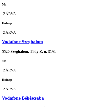
Ma
ZÁRVA
Holnap
ZÁRVA
Vodafone Szeghalom
5520 Szeghalom, Tildy Z. u. 31/3.
Ma
ZÁRVA
Holnap
ZÁRVA
Vodafone Békéscsaba