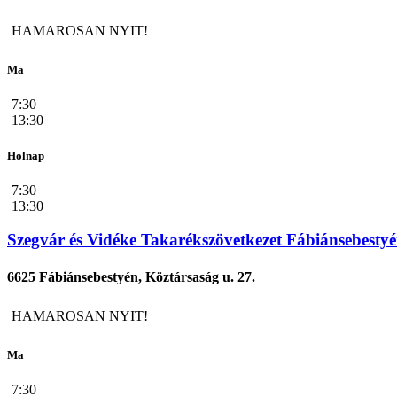
HAMAROSAN NYIT!
Ma
7:30
13:30
Holnap
7:30
13:30
Szegvár és Vidéke Takarékszövetkezet Fábiánsebesty
6625 Fábiánsebestyén, Köztársaság u. 27.
HAMAROSAN NYIT!
Ma
7:30