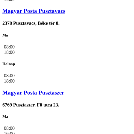
Magyar Posta Pusztavacs
2378 Pusztavacs, Béke tér 8.
Ma
08:00
18:00
Holnap
08:00
18:00
Magyar Posta Pusztaszer
6769 Pusztaszer, Fő utca 23.
Ma
08:00
16:00