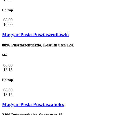
Holnap
08:00
16:00
Magyar Posta Pusztaszentlászló
8896 Pusztaszentlászló, Kossuth utca 124.
Ma
08:00
13:15
Holnap
08:00
13:15
Magyar Posta Pusztaszabolcs
2490 Pusztaszabolcs, Sport utca 15.