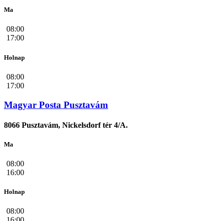
Ma
08:00
17:00
Holnap
08:00
17:00
Magyar Posta Pusztavám
8066 Pusztavám, Nickelsdorf tér 4/A.
Ma
08:00
16:00
Holnap
08:00
16:00