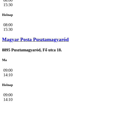
08:00
15:30
Holnap
08:00
15:30
Magyar Posta Pusztamagyaród
8895 Pusztamagyaród, Fő utca 18.
Ma
09:00
14:10
Holnap
09:00
14:10