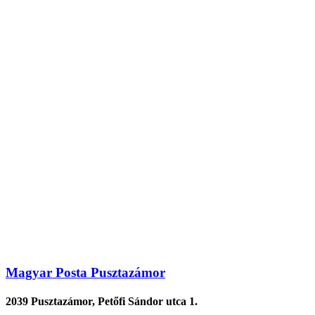
Magyar Posta Pusztazámor
2039 Pusztazámor, Petőfi Sándor utca 1.