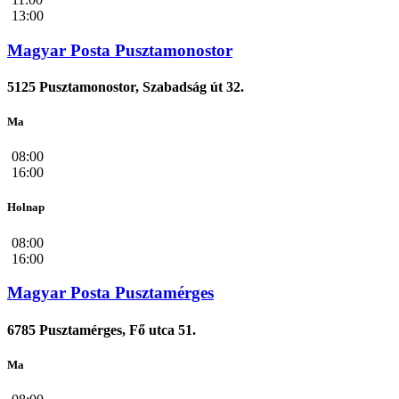
13:00
Magyar Posta Pusztamonostor
5125 Pusztamonostor, Szabadság út 32.
Ma
08:00
16:00
Holnap
08:00
16:00
Magyar Posta Pusztamérges
6785 Pusztamérges, Fő utca 51.
Ma