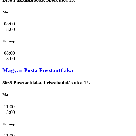
Ma
08:00
18:00
Holnap
08:00
18:00
Magyar Posta Pusztaottlaka
5665 Pusztaottlaka, Felszabadulás utca 12.
Ma
11:00
13:00
Holnap
11:00