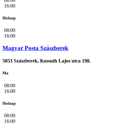
08:00
16:00
Holnap
08:00
16:00
Magyar Posta Szászberek
5053 Szászberek, Kossuth Lajos utca 198.
Ma
08:00
16:00
Holnap
08:00
16:00