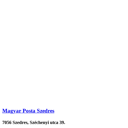
Magyar Posta Szedres
7056 Szedres, Széchenyi utca 39.