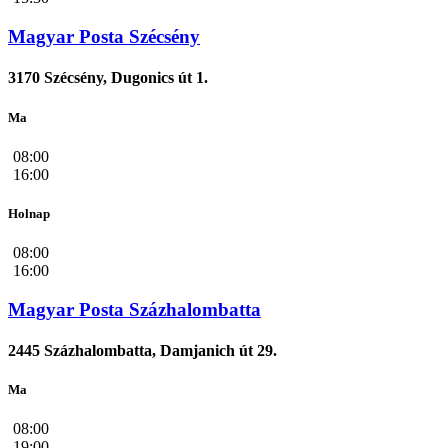
Magyar Posta Szécsény
3170 Szécsény, Dugonics út 1.
Ma
08:00
16:00
Holnap
08:00
16:00
Magyar Posta Százhalombatta
2445 Százhalombatta, Damjanich út 29.
Ma
08:00
19:00