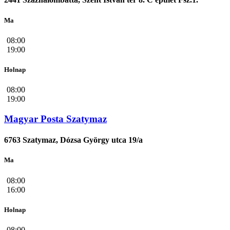
Ma
08:00
19:00
Holnap
08:00
19:00
Magyar Posta Szatymaz
6763 Szatymaz, Dózsa György utca 19/a
Ma
08:00
16:00
Holnap
08:00