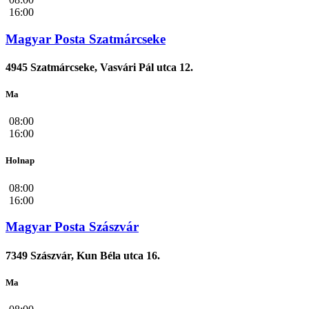
16:00
Magyar Posta Szatmárcseke
4945 Szatmárcseke, Vasvári Pál utca 12.
Ma
08:00
16:00
Holnap
08:00
16:00
Magyar Posta Szászvár
7349 Szászvár, Kun Béla utca 16.
Ma