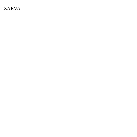
ZÁRVA