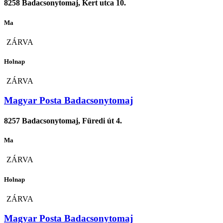
8258 Badacsonytomaj, Kert utca 10.
Ma
ZÁRVA
Holnap
ZÁRVA
Magyar Posta Badacsonytomaj
8257 Badacsonytomaj, Füredi út 4.
Ma
ZÁRVA
Holnap
ZÁRVA
Magyar Posta Badacsonytomaj