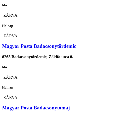
Ma
ZÁRVA
Holnap
ZÁRVA
Magyar Posta Badacsonytördemic
8263 Badacsonytördemic, Zöldfa utca 8.
Ma
ZÁRVA
Holnap
ZÁRVA
Magyar Posta Badacsonytomaj