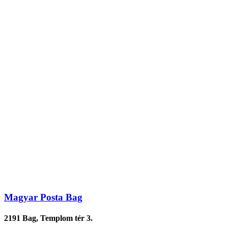
Magyar Posta Bag
2191 Bag, Templom tér 3.