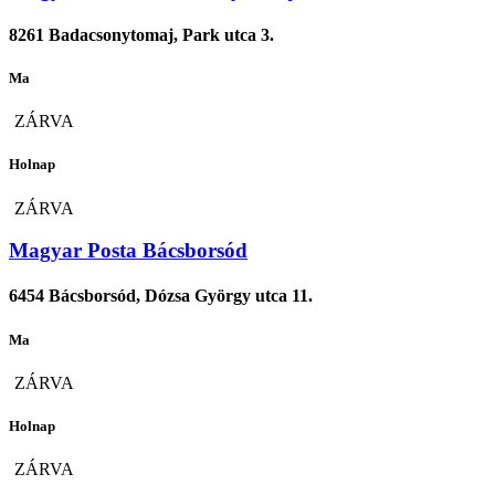
8261 Badacsonytomaj, Park utca 3.
Ma
ZÁRVA
Holnap
ZÁRVA
Magyar Posta Bácsborsód
6454 Bácsborsód, Dózsa György utca 11.
Ma
ZÁRVA
Holnap
ZÁRVA