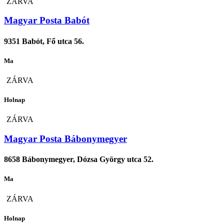
ZÁRVA
Magyar Posta Babót
9351 Babót, Fő utca 56.
Ma
ZÁRVA
Holnap
ZÁRVA
Magyar Posta Bábonymegyer
8658 Bábonymegyer, Dózsa György utca 52.
Ma
ZÁRVA
Holnap