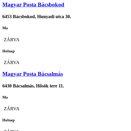
Magyar Posta Bácsbokod
6453 Bácsbokod, Hunyadi utca 30.
Ma
ZÁRVA
Holnap
ZÁRVA
Magyar Posta Bácsalmás
6430 Bácsalmás, Hősök tere 11.
Ma
ZÁRVA
Holnap