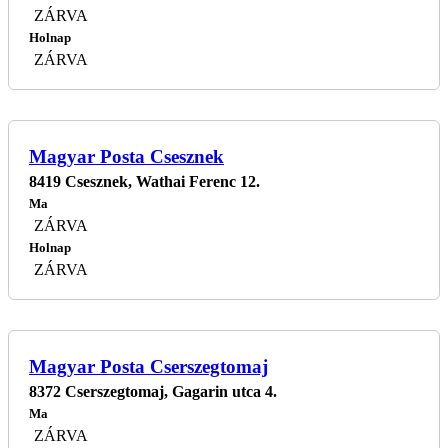
ZÁRVA
Holnap
ZÁRVA
Magyar Posta Csesznek
8419 Csesznek, Wathai Ferenc 12.
Ma
ZÁRVA
Holnap
ZÁRVA
Magyar Posta Cserszegtomaj
8372 Cserszegtomaj, Gagarin utca 4.
Ma
ZÁRVA