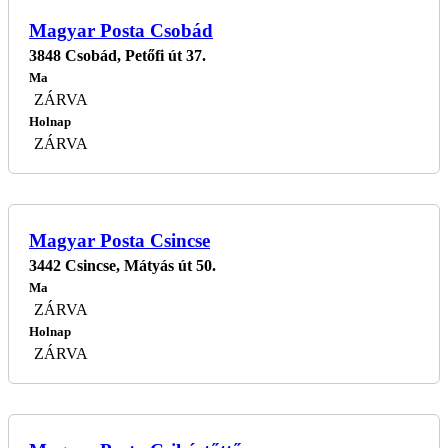
Magyar Posta Csobád
3848 Csobád, Petőfi út 37.
Ma
ZÁRVA
Holnap
ZÁRVA
Magyar Posta Csincse
3442 Csincse, Mátyás út 50.
Ma
ZÁRVA
Holnap
ZÁRVA