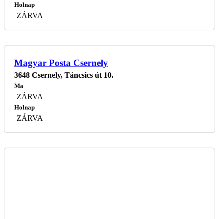
Holnap
ZÁRVA
Magyar Posta Csernely
3648 Csernely, Táncsics út 10.
Ma
ZÁRVA
Holnap
ZÁRVA