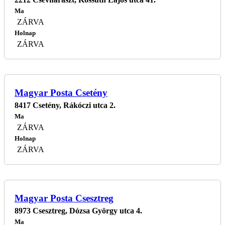
Ma
ZÁRVA
Holnap
ZÁRVA
Magyar Posta Csetény
8417 Csetény, Rákóczi utca 2.
Ma
ZÁRVA
Holnap
ZÁRVA
Magyar Posta Csesztreg
8973 Csesztreg, Dózsa György utca 4.
Ma