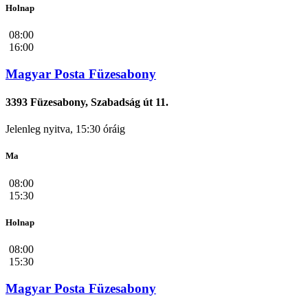
Holnap
08:00
16:00
Magyar Posta Füzesabony
3393 Füzesabony, Szabadság út 11.
Jelenleg nyitva, 15:30 óráig
Ma
08:00
15:30
Holnap
08:00
15:30
Magyar Posta Füzesabony