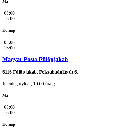
Ma
08:00
16:00
Holnap
08:00
16:00
Magyar Posta Fülöpjakab
6116 Fülöpjakab, Felszabadulás út 6.
Jelenleg nyitva, 16:00 óráig
Ma
08:00
16:00
Holnap