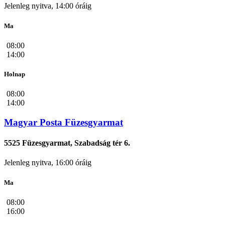
Jelenleg nyitva, 14:00 óráig
Ma
08:00
14:00
Holnap
08:00
14:00
Magyar Posta Füzesgyarmat
5525 Füzesgyarmat, Szabadság tér 6.
Jelenleg nyitva, 16:00 óráig
Ma
08:00
16:00