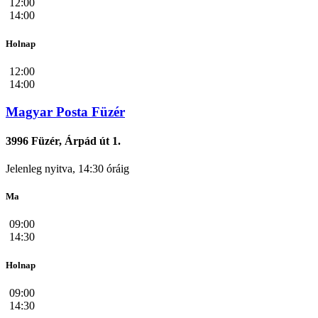
12:00
14:00
Holnap
12:00
14:00
Magyar Posta Füzér
3996 Füzér, Árpád út 1.
Jelenleg nyitva, 14:30 óráig
Ma
09:00
14:30
Holnap
09:00
14:30