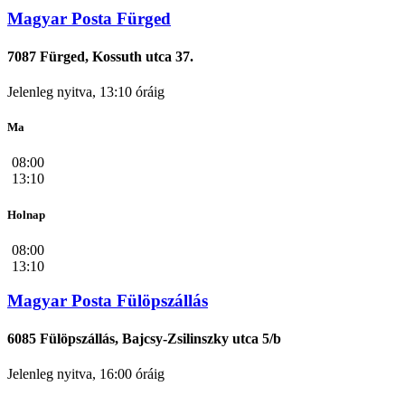
Magyar Posta Fürged
7087 Fürged, Kossuth utca 37.
Jelenleg nyitva, 13:10 óráig
Ma
08:00
13:10
Holnap
08:00
13:10
Magyar Posta Fülöpszállás
6085 Fülöpszállás, Bajcsy-Zsilinszky utca 5/b
Jelenleg nyitva, 16:00 óráig