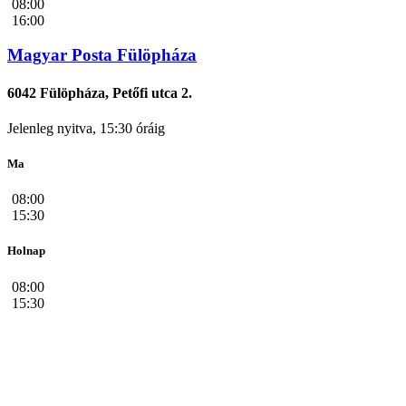
08:00
16:00
Magyar Posta Fülöpháza
6042 Fülöpháza, Petőfi utca 2.
Jelenleg nyitva, 15:30 óráig
Ma
08:00
15:30
Holnap
08:00
15:30