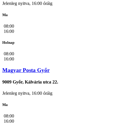
Jelenleg nyitva, 16:00 óráig
Ma
08:00
16:00
Holnap
08:00
16:00
Magyar Posta Győr
9009 Győr, Kálvária utca 22.
Jelenleg nyitva, 16:00 óráig
Ma
08:00
16:00