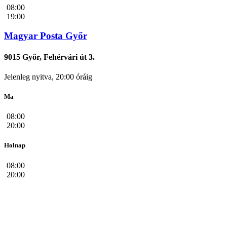
08:00
19:00
Magyar Posta Győr
9015 Győr, Fehérvári út 3.
Jelenleg nyitva, 20:00 óráig
Ma
08:00
20:00
Holnap
08:00
20:00