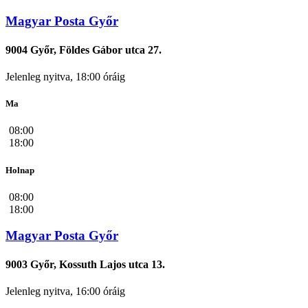
Magyar Posta Győr
9004 Győr, Földes Gábor utca 27.
Jelenleg nyitva, 18:00 óráig
Ma
08:00
18:00
Holnap
08:00
18:00
Magyar Posta Győr
9003 Győr, Kossuth Lajos utca 13.
Jelenleg nyitva, 16:00 óráig