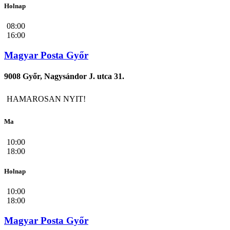
Holnap
08:00
16:00
Magyar Posta Győr
9008 Győr, Nagysándor J. utca 31.
HAMAROSAN NYIT!
Ma
10:00
18:00
Holnap
10:00
18:00
Magyar Posta Győr