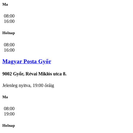
Ma
08:00
16:00
Holnap
08:00
16:00
Magyar Posta Győr
9002 Győr, Révai Miklós utca 8.
Jelenleg nyitva, 19:00 óráig
Ma
08:00
19:00
Holnap