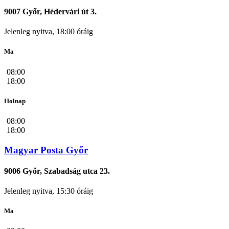
9007 Győr, Hédervári út 3.
Jelenleg nyitva, 18:00 óráig
Ma
08:00
18:00
Holnap
08:00
18:00
Magyar Posta Győr
9006 Győr, Szabadság utca 23.
Jelenleg nyitva, 15:30 óráig
Ma