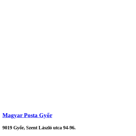
Magyar Posta Győr
9019 Győr, Szent László utca 94-96.