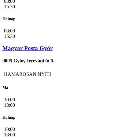
08:00
15:30
Holnap
08:00
15:30
Magyar Posta Győr
9005 Győr, Jereváni út 5.
HAMAROSAN NYIT!
Ma
10:00
18:00
Holnap
10:00
18:00