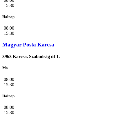
08:00
15:30
Holnap
08:00
15:30
Magyar Posta Karcsa
3963 Karcsa, Szabadság út 1.
Ma
08:00
15:30
Holnap
08:00
15:30