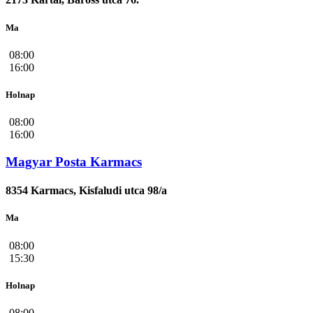
Ma
08:00
16:00
Holnap
08:00
16:00
Magyar Posta Karmacs
8354 Karmacs, Kisfaludi utca 98/a
Ma
08:00
15:30
Holnap
08:00