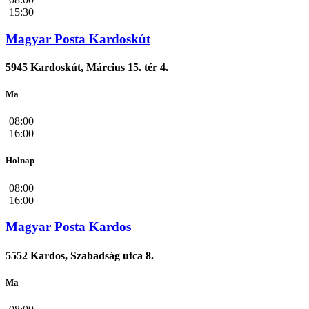
15:30
Magyar Posta Kardoskút
5945 Kardoskút, Március 15. tér 4.
Ma
08:00
16:00
Holnap
08:00
16:00
Magyar Posta Kardos
5552 Kardos, Szabadság utca 8.
Ma