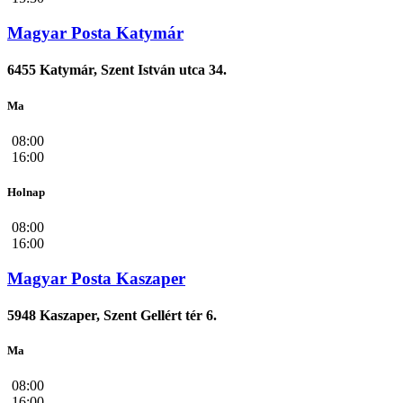
Magyar Posta Katymár
6455 Katymár, Szent István utca 34.
Ma
08:00
16:00
Holnap
08:00
16:00
Magyar Posta Kaszaper
5948 Kaszaper, Szent Gellért tér 6.
Ma
08:00
16:00