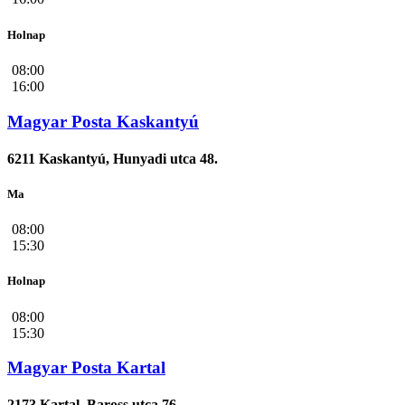
Holnap
08:00
16:00
Magyar Posta Kaskantyú
6211 Kaskantyú, Hunyadi utca 48.
Ma
08:00
15:30
Holnap
08:00
15:30
Magyar Posta Kartal
2173 Kartal, Baross utca 76.