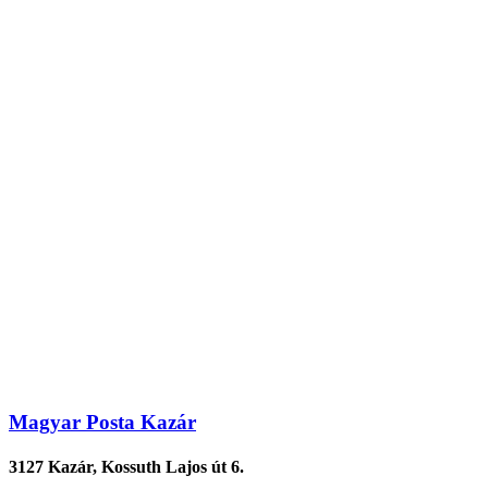
Magyar Posta Kazár
3127 Kazár, Kossuth Lajos út 6.