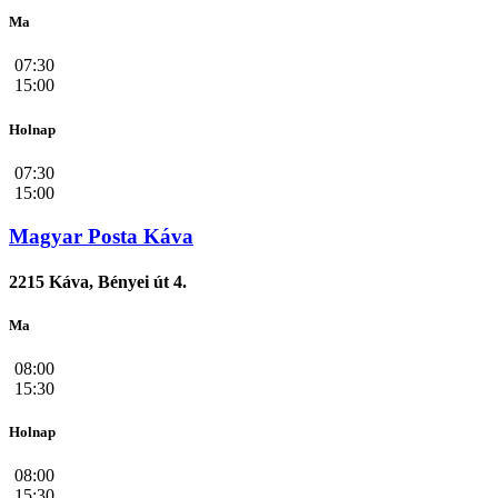
Ma
07:30
15:00
Holnap
07:30
15:00
Magyar Posta Káva
2215 Káva, Bényei út 4.
Ma
08:00
15:30
Holnap
08:00
15:30