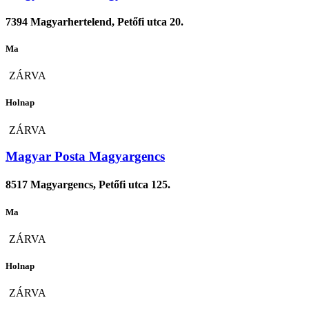
7394 Magyarhertelend, Petőfi utca 20.
Ma
ZÁRVA
Holnap
ZÁRVA
Magyar Posta Magyargencs
8517 Magyargencs, Petőfi utca 125.
Ma
ZÁRVA
Holnap
ZÁRVA