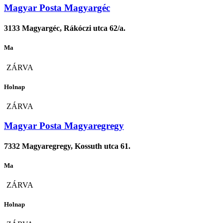
Magyar Posta Magyargéc
3133 Magyargéc, Rákóczi utca 62/a.
Ma
ZÁRVA
Holnap
ZÁRVA
Magyar Posta Magyaregregy
7332 Magyaregregy, Kossuth utca 61.
Ma
ZÁRVA
Holnap