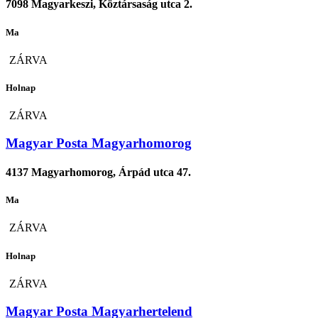
7098 Magyarkeszi, Köztársaság utca 2.
Ma
ZÁRVA
Holnap
ZÁRVA
Magyar Posta Magyarhomorog
4137 Magyarhomorog, Árpád utca 47.
Ma
ZÁRVA
Holnap
ZÁRVA
Magyar Posta Magyarhertelend