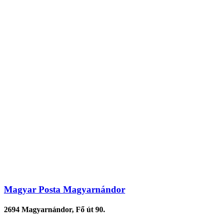
Magyar Posta Magyarnándor
2694 Magyarnándor, Fő út 90.