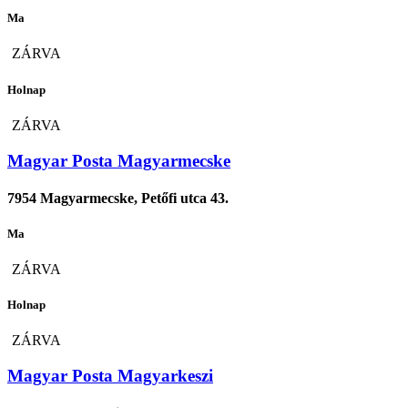
Ma
ZÁRVA
Holnap
ZÁRVA
Magyar Posta Magyarmecske
7954 Magyarmecske, Petőfi utca 43.
Ma
ZÁRVA
Holnap
ZÁRVA
Magyar Posta Magyarkeszi