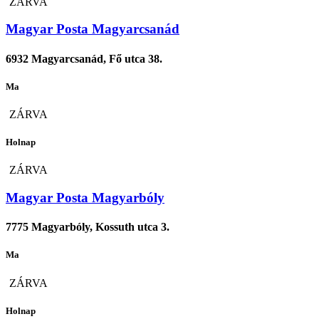
ZÁRVA
Magyar Posta Magyarcsanád
6932 Magyarcsanád, Fő utca 38.
Ma
ZÁRVA
Holnap
ZÁRVA
Magyar Posta Magyarbóly
7775 Magyarbóly, Kossuth utca 3.
Ma
ZÁRVA
Holnap