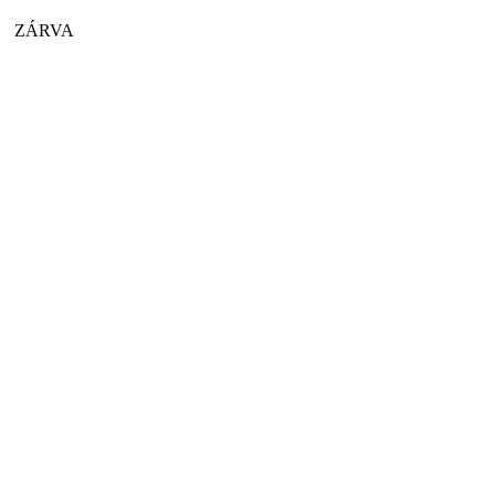
ZÁRVA