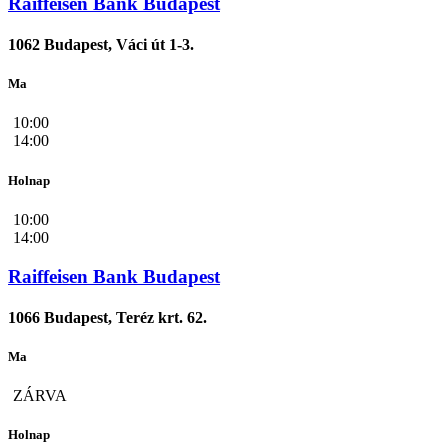
Raiffeisen Bank Budapest
1062 Budapest, Váci út 1-3.
Ma
10:00
14:00
Holnap
10:00
14:00
Raiffeisen Bank Budapest
1066 Budapest, Teréz krt. 62.
Ma
ZÁRVA
Holnap