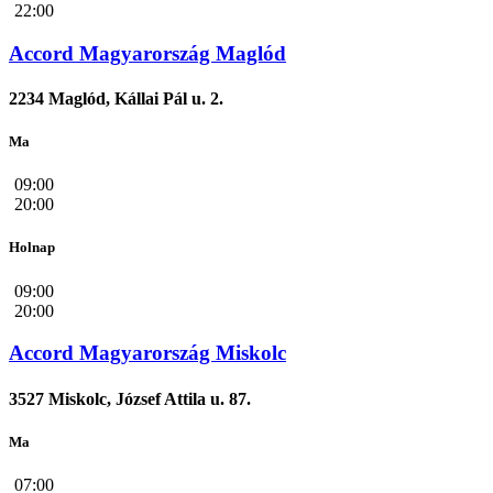
22:00
Accord Magyarország Maglód
2234 Maglód, Kállai Pál u. 2.
Ma
09:00
20:00
Holnap
09:00
20:00
Accord Magyarország Miskolc
3527 Miskolc, József Attila u. 87.
Ma
07:00