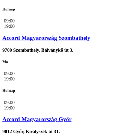
Holnap
09:00
19:00
Accord Magyarország Szombathely
9700 Szombathely, Bálványkő út 3.
Ma
09:00
19:00
Holnap
09:00
19:00
Accord Magyarország Győr
9012 Győr, Királyszék út 31.