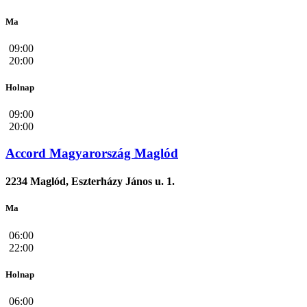
Ma
09:00
20:00
Holnap
09:00
20:00
Accord Magyarország Maglód
2234 Maglód, Eszterházy János u. 1.
Ma
06:00
22:00
Holnap
06:00