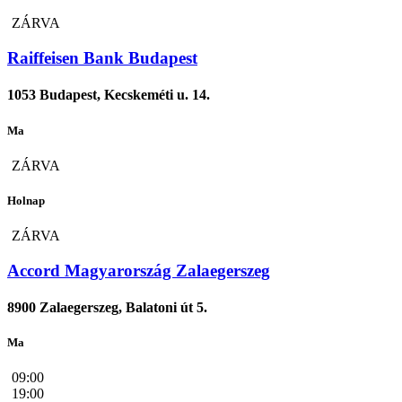
ZÁRVA
Raiffeisen Bank Budapest
1053 Budapest, Kecskeméti u. 14.
Ma
ZÁRVA
Holnap
ZÁRVA
Accord Magyarország Zalaegerszeg
8900 Zalaegerszeg, Balatoni út 5.
Ma
09:00
19:00