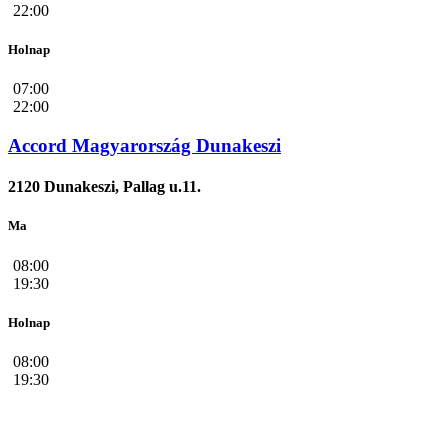
22:00
Holnap
07:00
22:00
Accord Magyarország Dunakeszi
2120 Dunakeszi, Pallag u.11.
Ma
08:00
19:30
Holnap
08:00
19:30