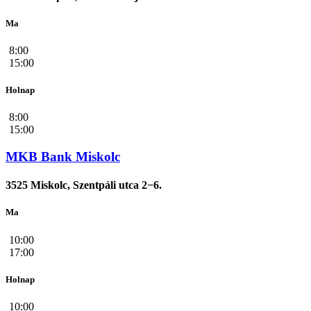
Ma
8:00
15:00
Holnap
8:00
15:00
MKB Bank Miskolc
3525 Miskolc, Szentpáli utca 2−6.
Ma
10:00
17:00
Holnap
10:00