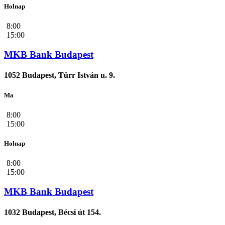
Holnap
8:00
15:00
MKB Bank Budapest
1052 Budapest, Türr István u. 9.
Ma
8:00
15:00
Holnap
8:00
15:00
MKB Bank Budapest
1032 Budapest, Bécsi út 154.