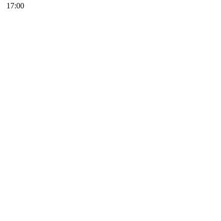
17:00