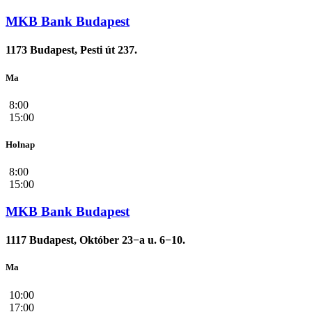
MKB Bank Budapest
1173 Budapest, Pesti út 237.
Ma
8:00
15:00
Holnap
8:00
15:00
MKB Bank Budapest
1117 Budapest, Október 23−a u. 6−10.
Ma
10:00
17:00