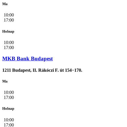
Ma
10:00
17:00
Holnap
10:00
17:00
MKB Bank Budapest
1211 Budapest, II. Rákóczi F. út 154−170.
Ma
10:00
17:00
Holnap
10:00
17:00