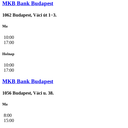
MKB Bank Budapest
1062 Budapest, Váci út 1−3.
Ma
10:00
17:00
Holnap
10:00
17:00
MKB Bank Budapest
1056 Budapest, Váci u. 38.
Ma
8:00
15:00