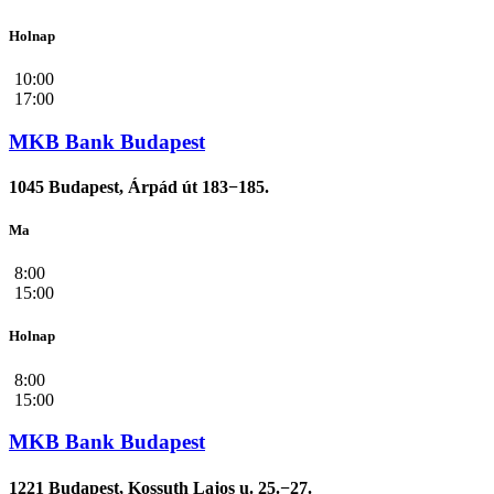
Holnap
10:00
17:00
MKB Bank Budapest
1045 Budapest, Árpád út 183−185.
Ma
8:00
15:00
Holnap
8:00
15:00
MKB Bank Budapest
1221 Budapest, Kossuth Lajos u. 25.−27.