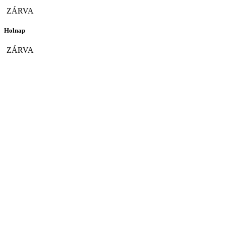
ZÁRVA
Holnap
ZÁRVA