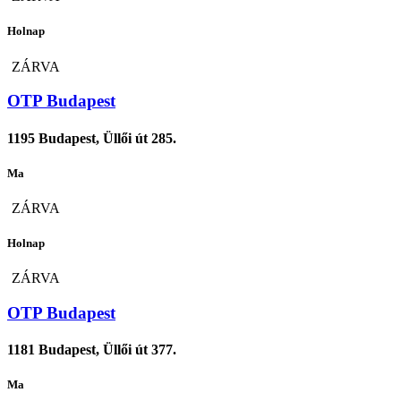
Holnap
ZÁRVA
OTP Budapest
1195 Budapest, Üllői út 285.
Ma
ZÁRVA
Holnap
ZÁRVA
OTP Budapest
1181 Budapest, Üllői út 377.
Ma