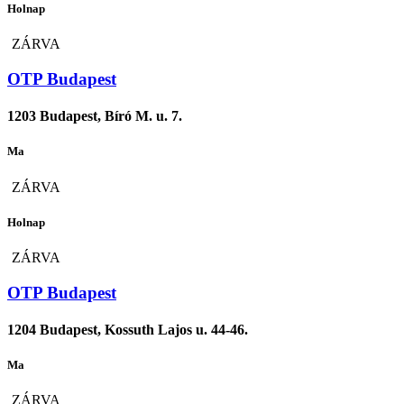
Holnap
ZÁRVA
OTP Budapest
1203 Budapest, Bíró M. u. 7.
Ma
ZÁRVA
Holnap
ZÁRVA
OTP Budapest
1204 Budapest, Kossuth Lajos u. 44-46.
Ma
ZÁRVA