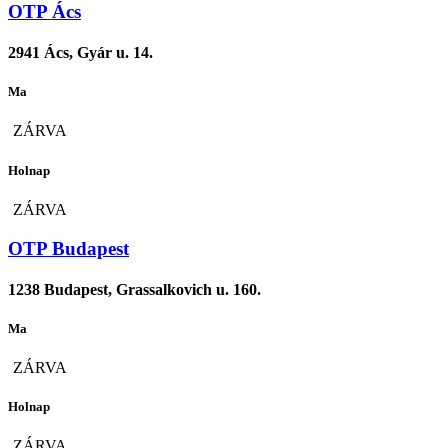
OTP Ács
2941 Ács, Gyár u. 14.
Ma
ZÁRVA
Holnap
ZÁRVA
OTP Budapest
1238 Budapest, Grassalkovich u. 160.
Ma
ZÁRVA
Holnap
ZÁRVA