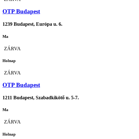
OTP Budapest
1239 Budapest, Európa u. 6.
Ma
ZÁRVA
Holnap
ZÁRVA
OTP Budapest
1211 Budapest, Szabadkikötő u. 5-7.
Ma
ZÁRVA
Holnap