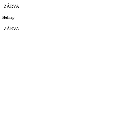
ZÁRVA
Holnap
ZÁRVA