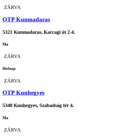
ZÁRVA
OTP Kunmadaras
5321 Kunmadaras, Karcagi út 2-4.
Ma
ZÁRVA
Holnap
ZÁRVA
OTP Kunhegyes
5340 Kunhegyes, Szabadság tér 4.
Ma
ZÁRVA