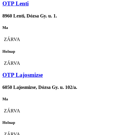
OTP Lenti
8960 Lenti, Dózsa Gy. u. 1.
Ma
ZÁRVA
Holnap
ZÁRVA
OTP Lajosmizse
6050 Lajosmizse, Dózsa Gy. u. 102/a.
Ma
ZÁRVA
Holnap
ZÁRVA