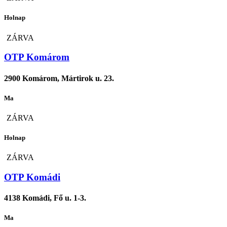
Holnap
ZÁRVA
OTP Komárom
2900 Komárom, Mártirok u. 23.
Ma
ZÁRVA
Holnap
ZÁRVA
OTP Komádi
4138 Komádi, Fő u. 1-3.
Ma