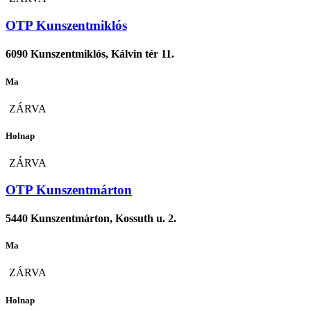
OTP Kunszentmiklós
6090 Kunszentmiklós, Kálvin tér 11.
Ma
ZÁRVA
Holnap
ZÁRVA
OTP Kunszentmárton
5440 Kunszentmárton, Kossuth u. 2.
Ma
ZÁRVA
Holnap