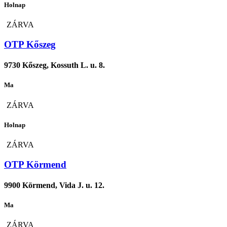
Holnap
ZÁRVA
OTP Kőszeg
9730 Kőszeg, Kossuth L. u. 8.
Ma
ZÁRVA
Holnap
ZÁRVA
OTP Körmend
9900 Körmend, Vida J. u. 12.
Ma
ZÁRVA