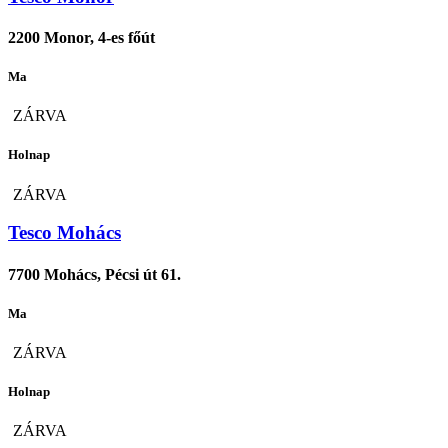
2200 Monor, 4-es főút
Ma
ZÁRVA
Holnap
ZÁRVA
Tesco Mohács
7700 Mohács, Pécsi út 61.
Ma
ZÁRVA
Holnap
ZÁRVA