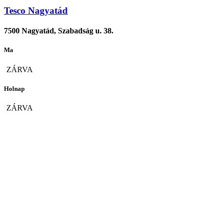
Tesco Nagyatád
7500 Nagyatád, Szabadság u. 38.
Ma
ZÁRVA
Holnap
ZÁRVA