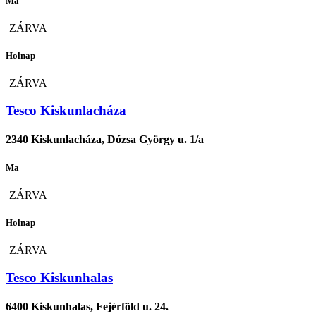
Ma
ZÁRVA
Holnap
ZÁRVA
Tesco Kiskunlacháza
2340 Kiskunlacháza, Dózsa György u. 1/a
Ma
ZÁRVA
Holnap
ZÁRVA
Tesco Kiskunhalas
6400 Kiskunhalas, Fejérföld u. 24.