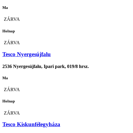
Ma
ZÁRVA
Holnap
ZÁRVA
Tesco Nyergesújfalu
2536 Nyergesújfalu, Ipari park, 019/8 hrsz.
Ma
ZÁRVA
Holnap
ZÁRVA
Tesco Kiskunfélegyháza