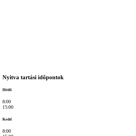
Nyitva tartási időpontok
Hétfő
8:00
15:00
Kedd
8:00