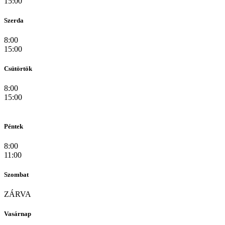
15:00
Szerda
8:00
15:00
Csütörtök
8:00
15:00
Péntek
8:00
11:00
Szombat
ZÁRVA
Vasárnap