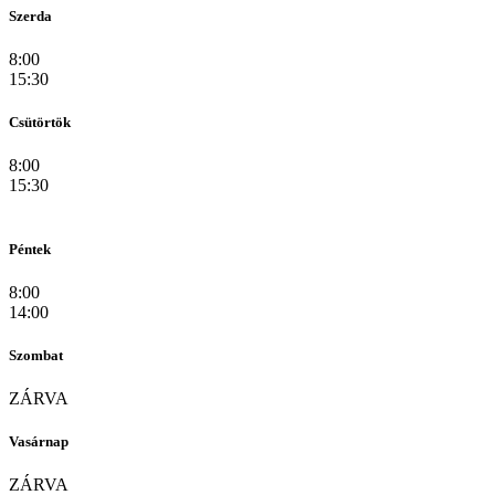
Szerda
8:00
15:30
Csütörtök
8:00
15:30
Péntek
8:00
14:00
Szombat
ZÁRVA
Vasárnap
ZÁRVA