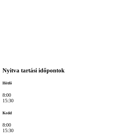
Nyitva tartási időpontok
Hétfő
8:00
15:30
Kedd
8:00
15:30