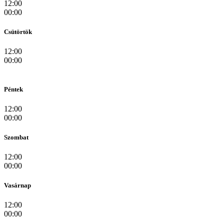
12:00
00:00
Csütörtök
12:00
00:00
Péntek
12:00
00:00
Szombat
12:00
00:00
Vasárnap
12:00
00:00