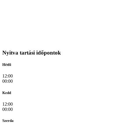
Nyitva tartási időpontok
Hétfő
12:00
00:00
Kedd
12:00
00:00
Szerda