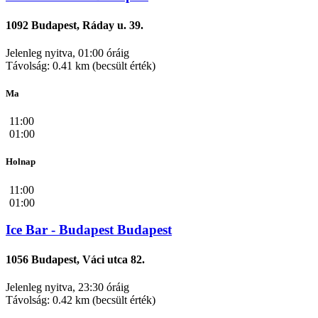
1092 Budapest, Ráday u. 39.
Jelenleg nyitva, 01:00 óráig
Távolság: 0.41 km (becsült érték)
Ma
11:00
01:00
Holnap
11:00
01:00
Ice Bar - Budapest Budapest
1056 Budapest, Váci utca 82.
Jelenleg nyitva, 23:30 óráig
Távolság: 0.42 km (becsült érték)