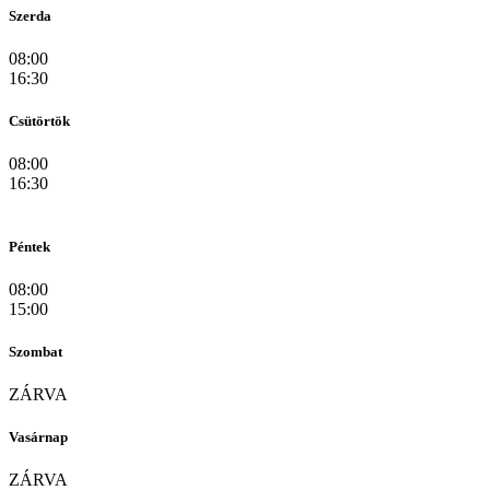
Szerda
08:00
16:30
Csütörtök
08:00
16:30
Péntek
08:00
15:00
Szombat
ZÁRVA
Vasárnap
ZÁRVA