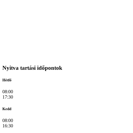
Nyitva tartási időpontok
Hétfő
08:00
17:30
Kedd
08:00
16:30