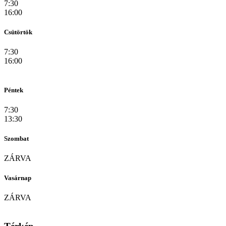
7:30
16:00
Csütörtök
7:30
16:00
Péntek
7:30
13:30
Szombat
ZÁRVA
Vasárnap
ZÁRVA