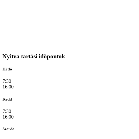
Nyitva tartási időpontok
Hétfő
7:30
16:00
Kedd
7:30
16:00
Szerda