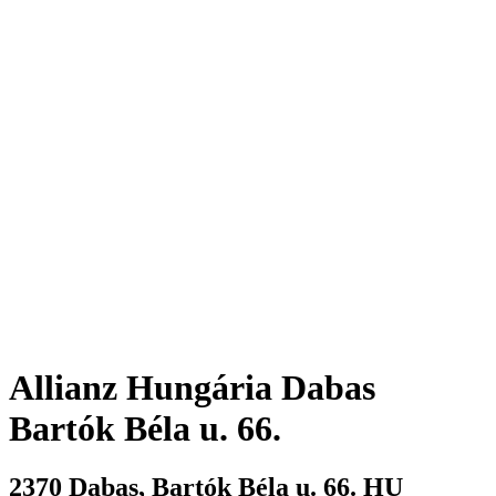
Allianz Hungária
Dabas
Bartók Béla u. 66.
2370
Dabas
,
Bartók Béla u. 66.
HU