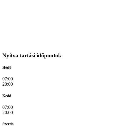
Nyitva tartási időpontok
Hétfő
07:00
20:00
Kedd
07:00
20:00
Szerda