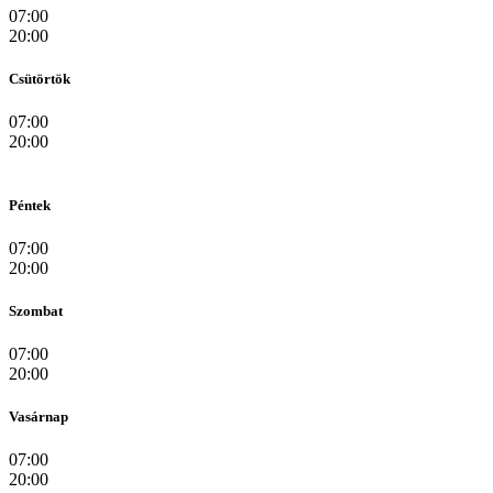
07:00
20:00
Csütörtök
07:00
20:00
Péntek
07:00
20:00
Szombat
07:00
20:00
Vasárnap
07:00
20:00