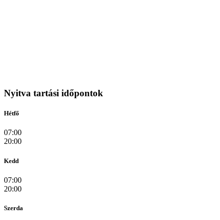
Nyitva tartási időpontok
Hétfő
07:00
20:00
Kedd
07:00
20:00
Szerda