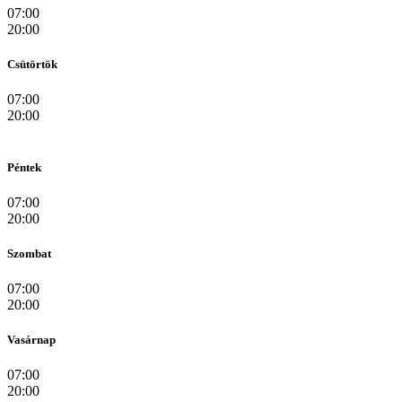
07:00
20:00
Csütörtök
07:00
20:00
Péntek
07:00
20:00
Szombat
07:00
20:00
Vasárnap
07:00
20:00