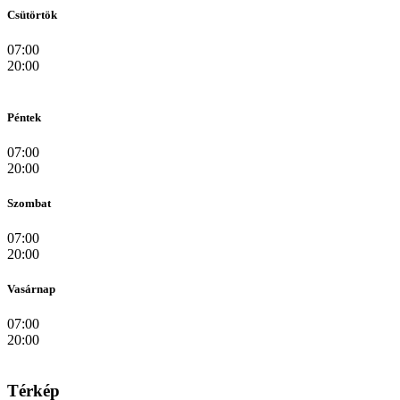
Csütörtök
07:00
20:00
Péntek
07:00
20:00
Szombat
07:00
20:00
Vasárnap
07:00
20:00
Térkép