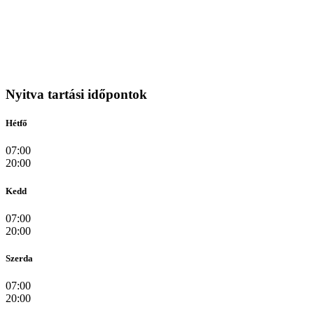
Nyitva tartási időpontok
Hétfő
07:00
20:00
Kedd
07:00
20:00
Szerda
07:00
20:00