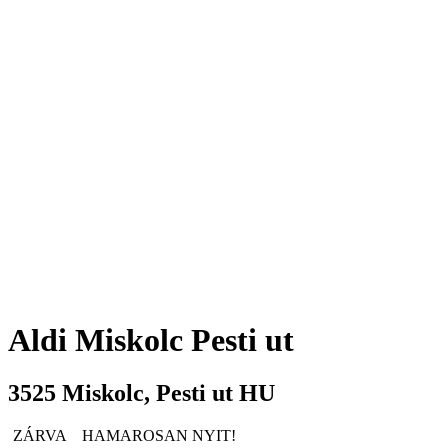
Aldi
Miskolc Pesti ut
3525
Miskolc
,
Pesti ut
HU
ZÁRVA
HAMAROSAN NYIT!