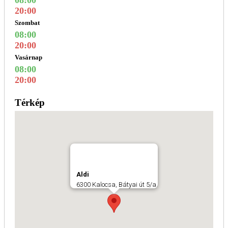
20:00
Szombat
08:00
20:00
Vasárnap
08:00
20:00
Térkép
Aldi
6300 Kalocsa, Bátyai út 5/a.