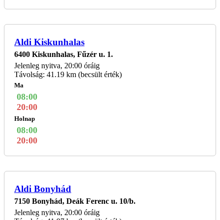
Aldi Kiskunhalas
6400 Kiskunhalas, Fűzér u. 1.
Jelenleg nyitva, 20:00 óráig
Távolság: 41.19 km (becsült érték)
Ma
08:00
20:00
Holnap
08:00
20:00
Aldi Bonyhád
7150 Bonyhád, Deák Ferenc u. 10/b.
Jelenleg nyitva, 20:00 óráig