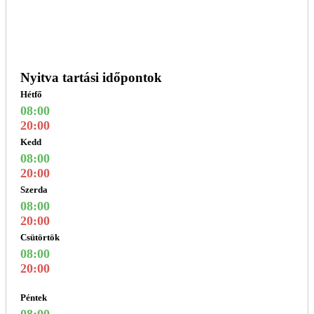
Nyitva tartási időpontok
Hétfő
08:00
20:00
Kedd
08:00
20:00
Szerda
08:00
20:00
Csütörtök
08:00
20:00
Péntek
08:00