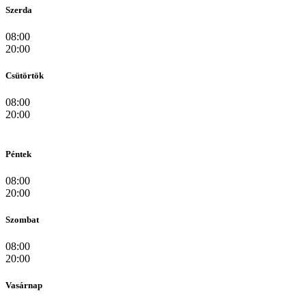
Szerda
08:00
20:00
Csütörtök
08:00
20:00
Péntek
08:00
20:00
Szombat
08:00
20:00
Vasárnap