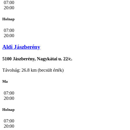
07:00
20:00
Holnap
07:00
20:00
Aldi Jászberény
5100 Jászberény, Nagykátai u. 22/c.
Távolság: 26.8 km (becsült érték)
Ma
07:00
20:00
Holnap
07:00
20:00