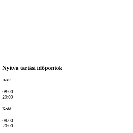
Nyitva tartási időpontok
Hétfő
08:00
20:00
Kedd
08:00
20:00