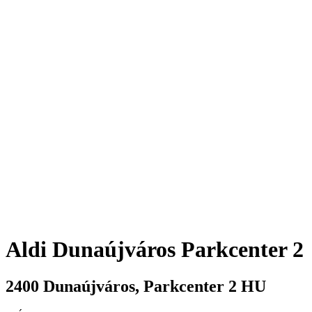
Aldi
Dunaújváros Parkcenter 2
2400
Dunaújváros
,
Parkcenter 2
HU