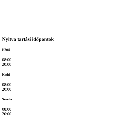
Nyitva tartási időpontok
Hétfő
08:00
20:00
Kedd
08:00
20:00
Szerda
08:00
20:00