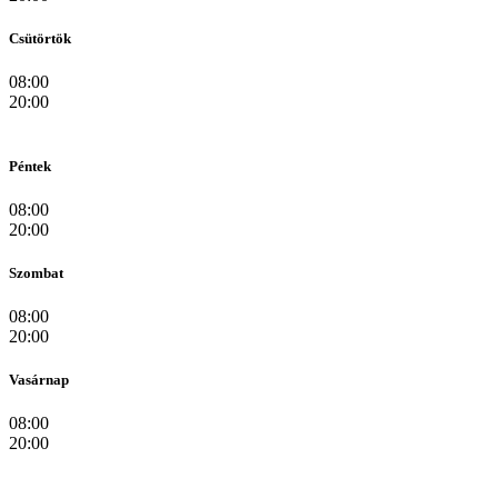
Csütörtök
08:00
20:00
Péntek
08:00
20:00
Szombat
08:00
20:00
Vasárnap
08:00
20:00