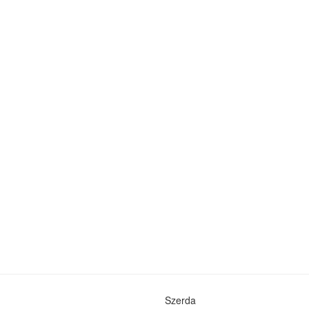
Szerda