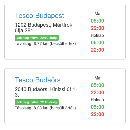
Tesco Budapest
Ma
05:00
1202 Budapest, Mártírok
22:00
útja 281.
Holnap
Jelenleg nyitva, 22:00 óráig
05:00
Távolság: 6.77 km (becsült érték)
22:00
Tesco Budaörs
Ma
05:00
2040 Budaörs, Kinizsi út 1-
22:00
3.
Holnap
Jelenleg nyitva, 22:00 óráig
05:00
Távolság: 8.23 km (becsült érték)
22:00