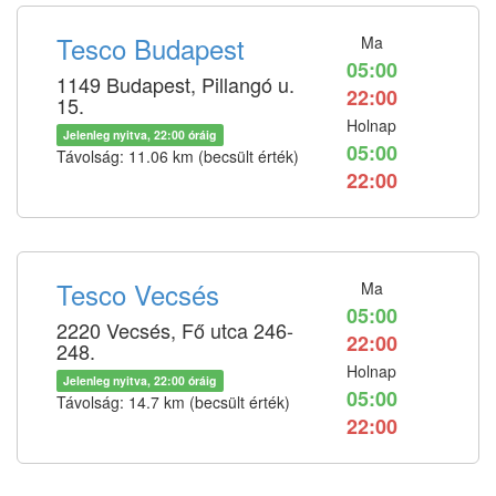
Tesco Budapest
Ma
05:00
1149 Budapest, Pillangó u.
22:00
15.
Holnap
Jelenleg nyitva, 22:00 óráig
05:00
Távolság: 11.06 km (becsült érték)
22:00
Tesco Vecsés
Ma
05:00
2220 Vecsés, Fő utca 246-
22:00
248.
Holnap
Jelenleg nyitva, 22:00 óráig
05:00
Távolság: 14.7 km (becsült érték)
22:00