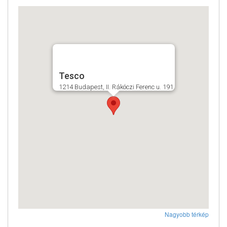
Tesco
1214 Budapest, II. Rákóczi Ferenc u. 191.
Nagyobb térkép