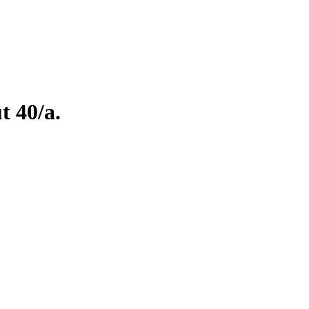
t 40/a.