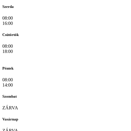
Szerda
08:00
16:00
Csütörtök
08:00
18:00
Péntek
08:00
14:00
Szombat
ZÁRVA
Vasárnap
ZÁRVA