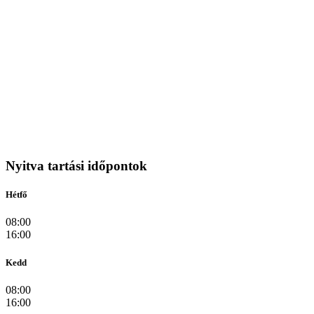
Nyitva tartási időpontok
Hétfő
08:00
16:00
Kedd
08:00
16:00