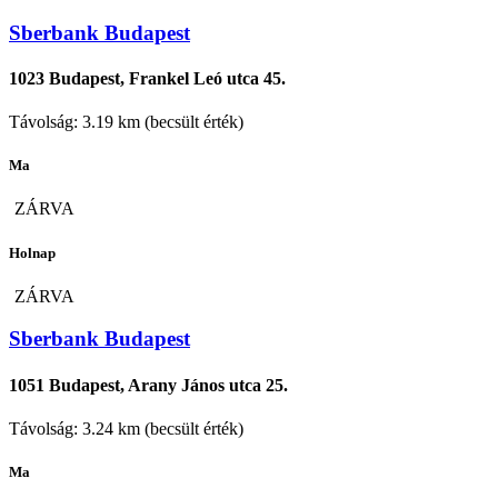
Sberbank Budapest
1023 Budapest, Frankel Leó utca 45.
Távolság: 3.19 km (becsült érték)
Ma
ZÁRVA
Holnap
ZÁRVA
Sberbank Budapest
1051 Budapest, Arany János utca 25.
Távolság: 3.24 km (becsült érték)
Ma