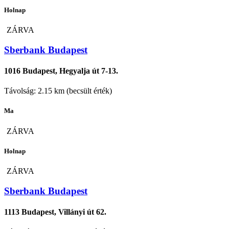
Holnap
ZÁRVA
Sberbank Budapest
1016 Budapest, Hegyalja út 7-13.
Távolság: 2.15 km (becsült érték)
Ma
ZÁRVA
Holnap
ZÁRVA
Sberbank Budapest
1113 Budapest, Villányi út 62.