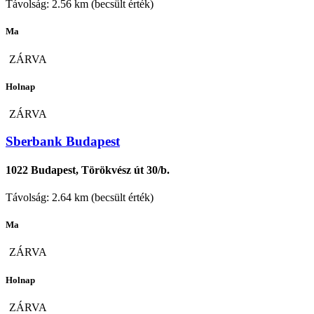
Távolság: 2.56 km (becsült érték)
Ma
ZÁRVA
Holnap
ZÁRVA
Sberbank Budapest
1022 Budapest, Törökvész út 30/b.
Távolság: 2.64 km (becsült érték)
Ma
ZÁRVA
Holnap
ZÁRVA