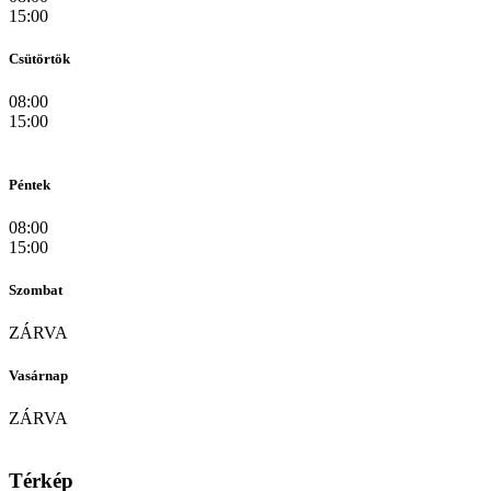
15:00
Csütörtök
08:00
15:00
Péntek
08:00
15:00
Szombat
ZÁRVA
Vasárnap
ZÁRVA
Térkép