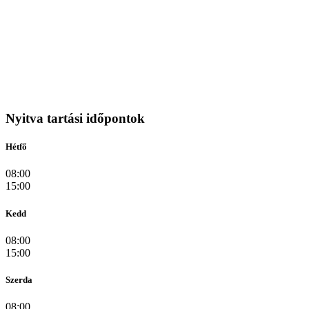
Nyitva tartási időpontok
Hétfő
08:00
15:00
Kedd
08:00
15:00
Szerda
08:00