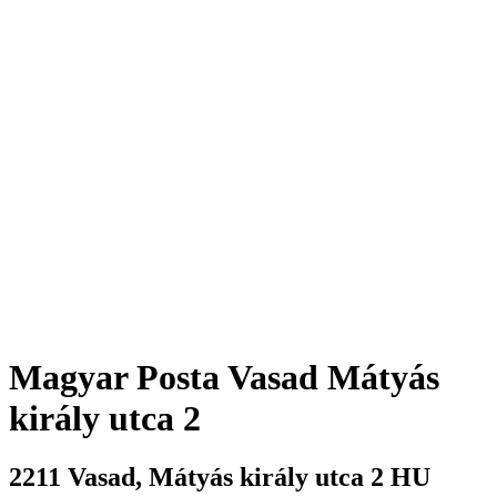
Magyar Posta
Vasad Mátyás
király utca 2
2211
Vasad
,
Mátyás király utca 2
HU