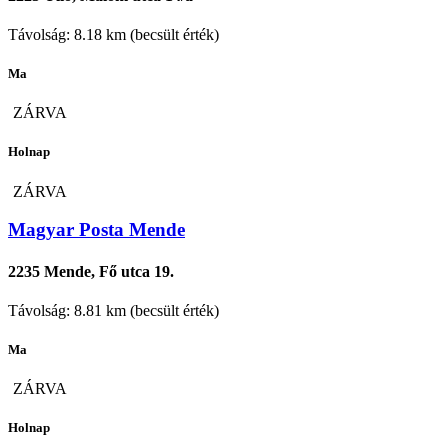
Távolság: 8.18 km (becsült érték)
Ma
ZÁRVA
Holnap
ZÁRVA
Magyar Posta Mende
2235 Mende, Fő utca 19.
Távolság: 8.81 km (becsült érték)
Ma
ZÁRVA
Holnap