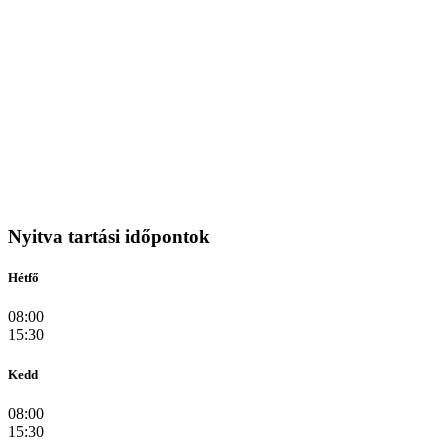
Nyitva tartási időpontok
Hétfő
08:00
15:30
Kedd
08:00
15:30