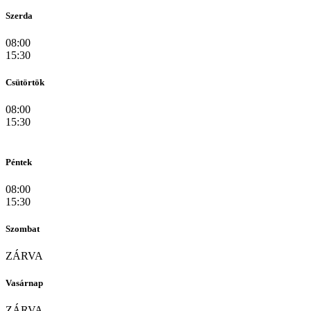
Szerda
08:00
15:30
Csütörtök
08:00
15:30
Péntek
08:00
15:30
Szombat
ZÁRVA
Vasárnap
ZÁRVA