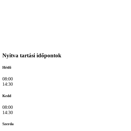
Nyitva tartási időpontok
Hétfő
08:00
14:30
Kedd
08:00
14:30
Szerda