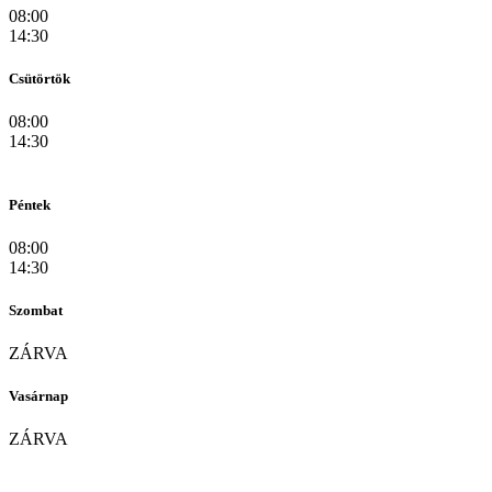
08:00
14:30
Csütörtök
08:00
14:30
Péntek
08:00
14:30
Szombat
ZÁRVA
Vasárnap
ZÁRVA