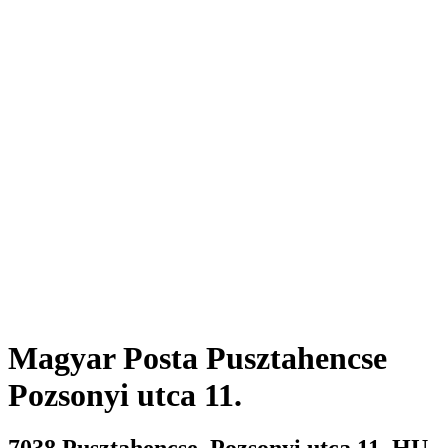
Magyar Posta
Pusztahencse
Pozsonyi utca 11.