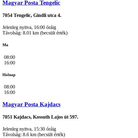
Magyar Posta Tengelic
7054 Tengelic, Gindli utca 4.
Jelenleg nyitva, 16:00 óráig
Távolság: 8.01 km (becsült érték)
Ma
08:00
16:00
Holnap
08:00
16:00
Magyar Posta Kajdacs
7051 Kajdacs, Kossuth Lajos út 597.
Jelenleg nyitva, 15:30 óráig
Távolság: 8.6 km (becsült érték)