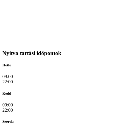
Nyitva tartási időpontok
Hétfő
09:00
22:00
Kedd
09:00
22:00
Szerda