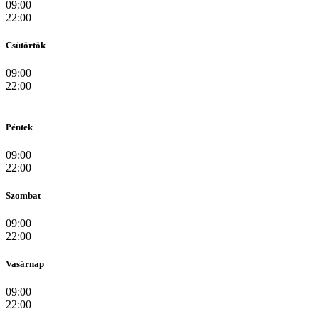
09:00
22:00
Csütörtök
09:00
22:00
Péntek
09:00
22:00
Szombat
09:00
22:00
Vasárnap
09:00
22:00