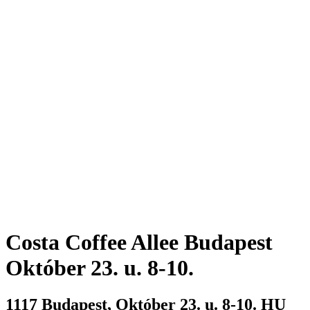
Costa Coffee Allee
Budapest
Október 23. u. 8-10.
1117
Budapest
,
Október 23. u. 8-10.
HU